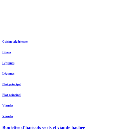
Cuisine algérienne
Divers
Légumes
Légumes
Plat principal
Plat principal
Viandes
Viandes
Boulettes d’haricots verts et viande hachée