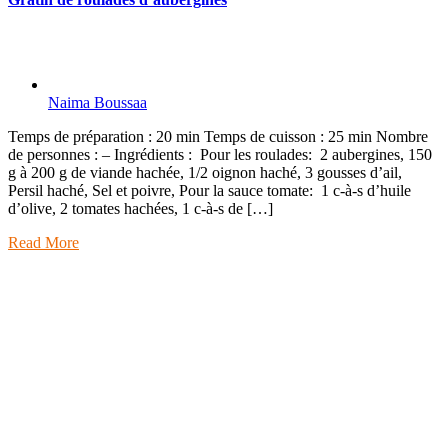
Naima Boussaa
Temps de préparation : 20 min Temps de cuisson : 25 min Nombre
de personnes : – Ingrédients : Pour les roulades: 2 aubergines, 150
g à 200 g de viande hachée, 1/2 oignon haché, 3 gousses d’ail,
Persil haché, Sel et poivre, Pour la sauce tomate: 1 c-à-s d’huile
d’olive, 2 tomates hachées, 1 c-à-s de […]
Read More