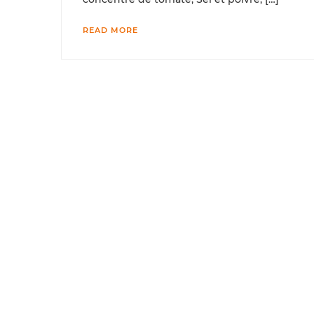
READ MORE