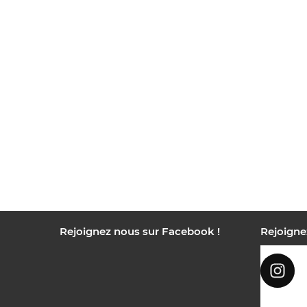
Rejoignez nous sur Facebook !
Rejoigne