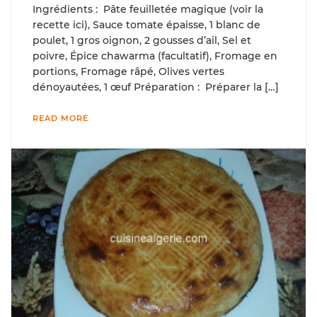
Ingrédients : Pâte feuilletée magique (voir la
recette ici), Sauce tomate épaisse, 1 blanc de
poulet, 1 gros oignon, 2 gousses d’ail, Sel et
poivre, Épice chawarma (facultatif), Fromage en
portions, Fromage râpé, Olives vertes
dénoyautées, 1 œuf Préparation : Préparer la […]
READ MORE