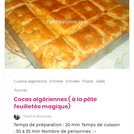
Cuisine algérienne
Entrées
Entrées
Pizzas
Salés
Tourtes
Cocas algériennes ( à la pâte
feuilletée magique)
Naima Boussaa
Temps de préparation : 20 min Temps de cuisson
: 30 à 35 min Nombre de personnes : –