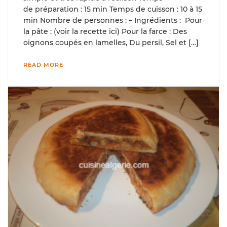
de préparation : 15 min Temps de cuisson : 10 à 15
min Nombre de personnes : – Ingrédients : Pour
la pâte : (voir la recette ici) Pour la farce : Des
oignons coupés en lamelles, Du persil, Sel et […]
READ MORE