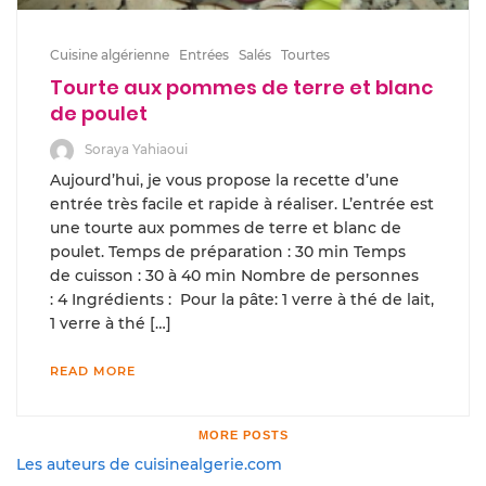
Cuisine algérienne
Entrées
Salés
Tourtes
Tourte aux pommes de terre et blanc
de poulet
Soraya Yahiaoui
Aujourd’hui, je vous propose la recette d’une
entrée très facile et rapide à réaliser. L’entrée est
une tourte aux pommes de terre et blanc de
poulet. Temps de préparation : 30 min Temps
de cuisson : 30 à 40 min Nombre de personnes
: 4 Ingrédients : Pour la pâte: 1 verre à thé de lait,
1 verre à thé […]
READ MORE
MORE POSTS
Les auteurs de cuisinealgerie.com