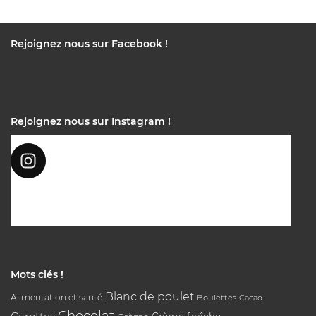
Rejoignez nous sur Facebook !
Rejoignez nous sur Instagram !
Mots clés !
Blanc de poulet
Alimentation et santé
Boulettes
Cacao
Chocolat