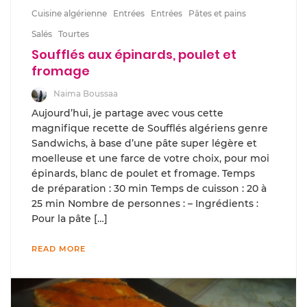
Cuisine algérienne
Entrées
Entrées
Pâtes et pains
Salés
Tourtes
Soufflés aux épinards, poulet et
fromage
Naima Boussaa
Aujourd’hui, je partage avec vous cette
magnifique recette de Soufflés algériens genre
Sandwichs, à base d’une pâte super légère et
moelleuse et une farce de votre choix, pour moi
épinards, blanc de poulet et fromage. Temps
de préparation : 30 min Temps de cuisson : 20 à
25 min Nombre de personnes : – Ingrédients :
Pour la pâte […]
READ MORE