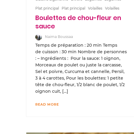
Plat principal
Plat principal
Volailles
Volailles
Boulettes de chou-fleur en
sauce
Naima Boussaa
Temps de préparation : 20 min Temps
de cuisson : 30 min Nombre de personnes
: – Ingrédients : Pour la sauce: 1 oignon,
Morceaux de poulet ou juste la carcasse,
Sel et poivre, Curcuma et cannelle, Persil,
3 à 4 carottes, Pour les boulettes: 1 petite
tête de chou-fleur, 1/2 blanc de poulet, 1/2
oignon cuit, […]
READ MORE