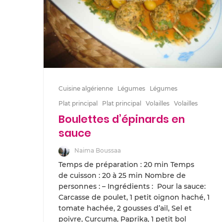
Cuisine algérienne
Légumes
Légumes
Plat principal
Plat principal
Volailles
Volailles
Boulettes d’épinards en
sauce
Naima Boussaa
Temps de préparation : 20 min Temps
de cuisson : 20 à 25 min Nombre de
personnes : – Ingrédients : Pour la sauce:
Carcasse de poulet, 1 petit oignon haché, 1
tomate hachée, 2 gousses d’ail, Sel et
poivre, Curcuma, Paprika, 1 petit bol