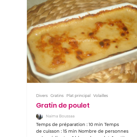
Divers
Gratins
Plat principal
Volailles
Gratin de poulet
Naima Boussaa
Temps de préparation : 10 min Temps
de cuisson : 15 min Nombre de personnes