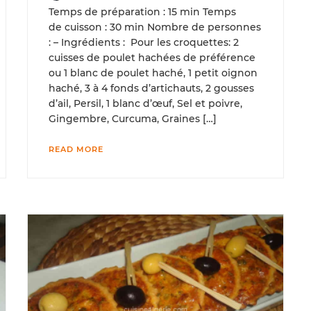
Temps de préparation : 15 min Temps
de cuisson : 30 min Nombre de personnes
: – Ingrédients : Pour les croquettes: 2
cuisses de poulet hachées de préférence
ou 1 blanc de poulet haché, 1 petit oignon
haché, 3 à 4 fonds d’artichauts, 2 gousses
d’ail, Persil, 1 blanc d’œuf, Sel et poivre,
Gingembre, Curcuma, Graines […]
READ MORE