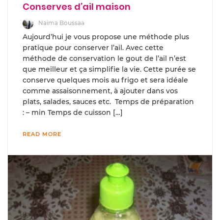
Conserves d’ail maison
Naima Boussaa
Aujourd’hui je vous propose une méthode plus
pratique pour conserver l’ail. Avec cette
méthode de conservation le gout de l’ail n’est
que meilleur et ça simplifie la vie. Cette purée se
conserve quelques mois au frigo et sera idéale
comme assaisonnement, à ajouter dans vos
plats, salades, sauces etc. Temps de préparation
: – min Temps de cuisson […]
READ MORE