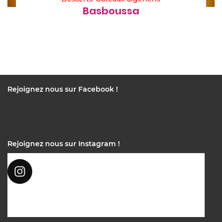
Basboussa
Rejoignez nous sur Facebook !
Rejoignez nous sur Instagram !