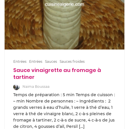
Entrées
Entrées
Sauces
Sauces froides
Sauce vinaigrette au fromage à
tartiner
Naima Boussaa
Temps de préparation : 5 min Temps de cuisson :
– min Nombre de personnes : – Ingrédients : 2
grands verres à eau d’huile, 1 verre à thé d’eau, 1
verre à thé de vinaigre blanc, 2 c-à-s pleines de
fromage à tartiner, 2 c-à-s de sucre, 4 c-à-s de jus
de citron, 4 gousses d’ail, Persil […]