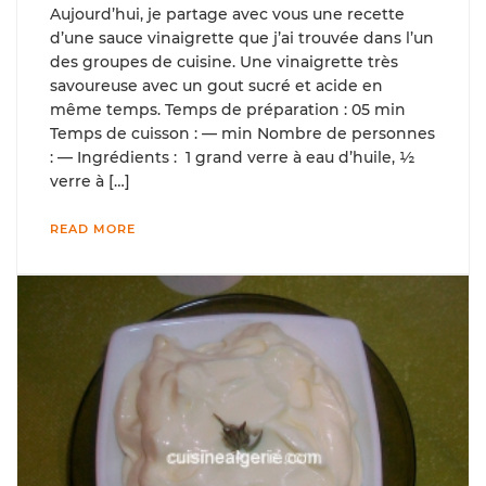
Aujourd’hui, je partage avec vous une recette
d’une sauce vinaigrette que j’ai trouvée dans l’un
des groupes de cuisine. Une vinaigrette très
savoureuse avec un gout sucré et acide en
même temps. Temps de préparation : 05 min
Temps de cuisson : — min Nombre de personnes
: — Ingrédients : 1 grand verre à eau d’huile, ½
verre à […]
READ MORE