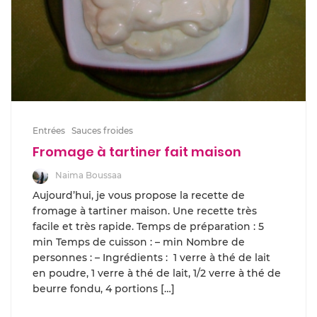
Entrées
Sauces froides
Fromage à tartiner fait maison
Naima Boussaa
Aujourd’hui, je vous propose la recette de
fromage à tartiner maison. Une recette très
facile et très rapide. Temps de préparation : 5
min Temps de cuisson : – min Nombre de
personnes : – Ingrédients : 1 verre à thé de lait
en poudre, 1 verre à thé de lait, 1/2 verre à thé de
beurre fondu, 4 portions […]