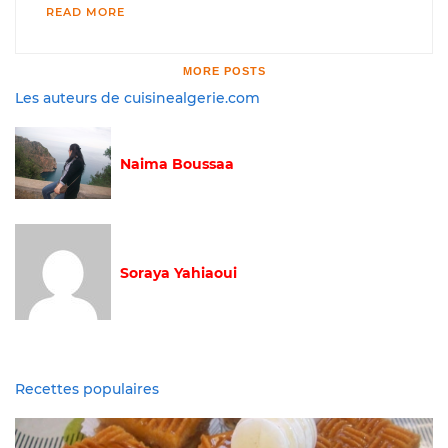
READ MORE
MORE POSTS
Les auteurs de cuisinealgerie.com
Naima Boussaa
Soraya Yahiaoui
Recettes populaires