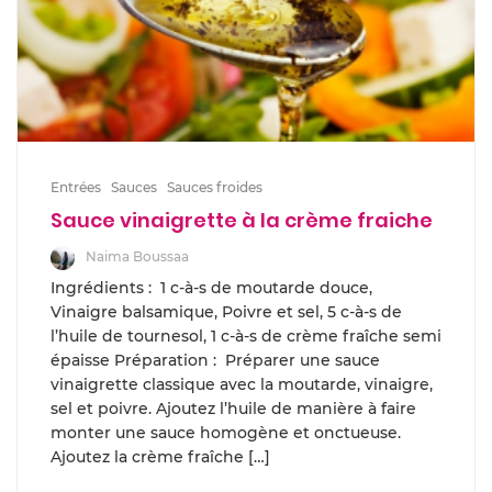
Entrées
Sauces
Sauces froides
Sauce vinaigrette à la crème fraiche
Naima Boussaa
Ingrédients : 1 c-à-s de moutarde douce,
Vinaigre balsamique, Poivre et sel, 5 c-à-s de
l’huile de tournesol, 1 c-à-s de crème fraîche semi
épaisse Préparation : Préparer une sauce
vinaigrette classique avec la moutarde, vinaigre,
sel et poivre. Ajoutez l’huile de manière à faire
monter une sauce homogène et onctueuse.
Ajoutez la crème fraîche […]