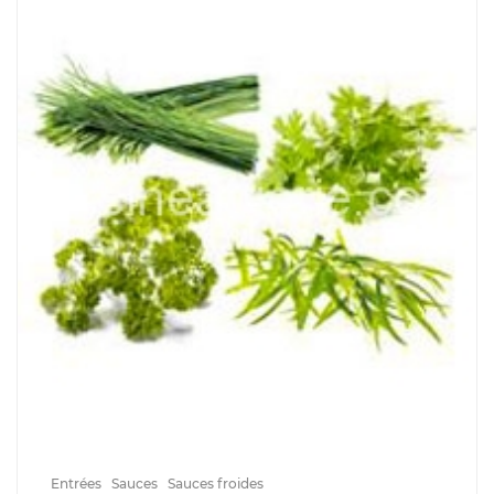
Entrées
Sauces
Sauces froides