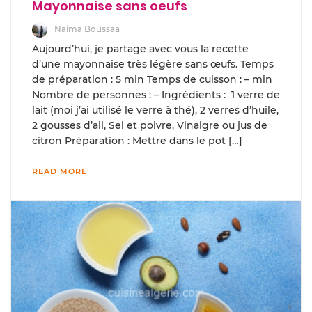
Mayonnaise sans oeufs
Naima Boussaa
Aujourd’hui, je partage avec vous la recette
d’une mayonnaise très légère sans œufs. Temps
de préparation : 5 min Temps de cuisson : – min
Nombre de personnes : – Ingrédients : 1 verre de
lait (moi j’ai utilisé le verre à thé), 2 verres d’huile,
2 gousses d’ail, Sel et poivre, Vinaigre ou jus de
citron Préparation : Mettre dans le pot […]
READ MORE