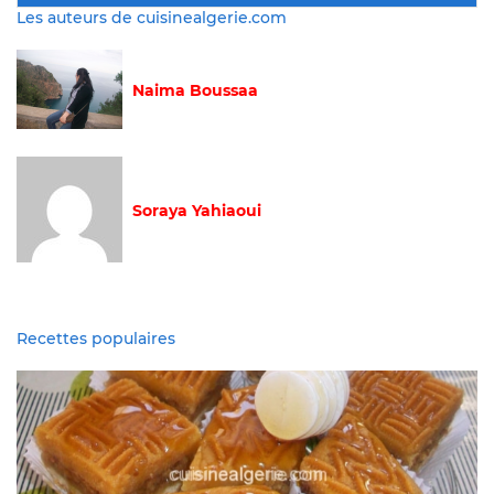
Les auteurs de cuisinealgerie.com
Naima Boussaa
Soraya Yahiaoui
Recettes populaires