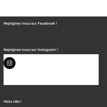
Rejoignez nous sur Facebook !
Rejoignez nous sur Instagram !
Mots clés !