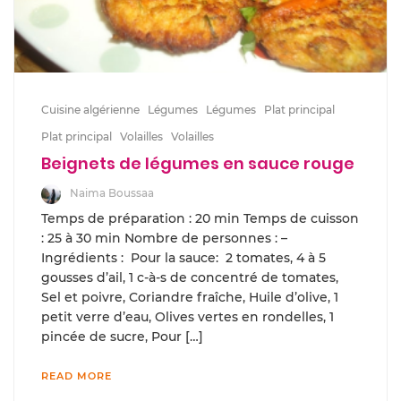
Cuisine algérienne
Légumes
Légumes
Plat principal
Plat principal
Volailles
Volailles
Beignets de légumes en sauce rouge
Naima Boussaa
Temps de préparation : 20 min Temps de cuisson
: 25 à 30 min Nombre de personnes : –
Ingrédients : Pour la sauce: 2 tomates, 4 à 5
gousses d’ail, 1 c-à-s de concentré de tomates,
Sel et poivre, Coriandre fraîche, Huile d’olive, 1
petit verre d’eau, Olives vertes en rondelles, 1
pincée de sucre, Pour […]
READ MORE