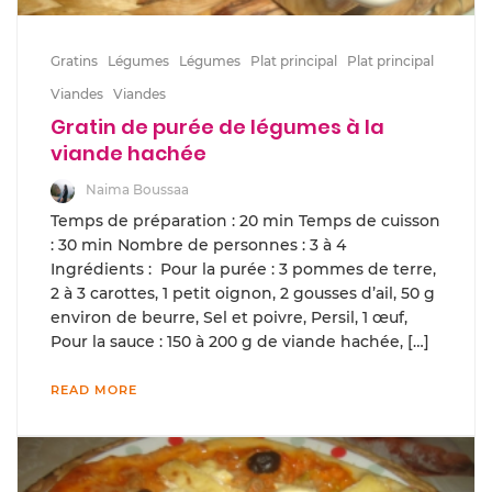
Gratins
Légumes
Légumes
Plat principal
Plat principal
Viandes
Viandes
Gratin de purée de légumes à la
viande hachée
Naima Boussaa
Temps de préparation : 20 min Temps de cuisson
: 30 min Nombre de personnes : 3 à 4
Ingrédients : Pour la purée : 3 pommes de terre,
2 à 3 carottes, 1 petit oignon, 2 gousses d’ail, 50 g
environ de beurre, Sel et poivre, Persil, 1 œuf,
Pour la sauce : 150 à 200 g de viande hachée, […]
READ MORE