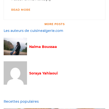
READ MORE
MORE POSTS
Les auteurs de cuisinealgerie.com
Naima Boussaa
Soraya Yahiaoui
Recettes populaires