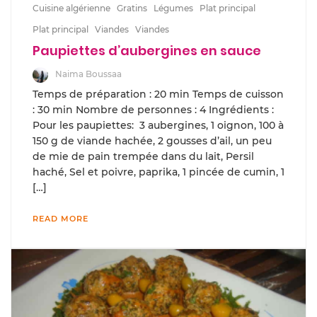
Cuisine algérienne
Gratins
Légumes
Plat principal
Plat principal
Viandes
Viandes
Paupiettes d’aubergines en sauce
Naima Boussaa
Temps de préparation : 20 min Temps de cuisson
: 30 min Nombre de personnes : 4 Ingrédients :
Pour les paupiettes: 3 aubergines, 1 oignon, 100 à
150 g de viande hachée, 2 gousses d’ail, un peu
de mie de pain trempée dans du lait, Persil
haché, Sel et poivre, paprika, 1 pincée de cumin, 1
[…]
READ MORE