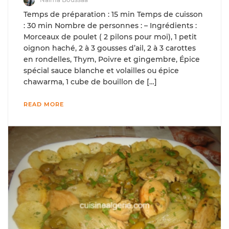
Temps de préparation : 15 min Temps de cuisson
: 30 min Nombre de personnes : – Ingrédients :
Morceaux de poulet ( 2 pilons pour moi), 1 petit
oignon haché, 2 à 3 gousses d’ail, 2 à 3 carottes
en rondelles, Thym, Poivre et gingembre, Épice
spécial sauce blanche et volailles ou épice
chawarma, 1 cube de bouillon de […]
READ MORE