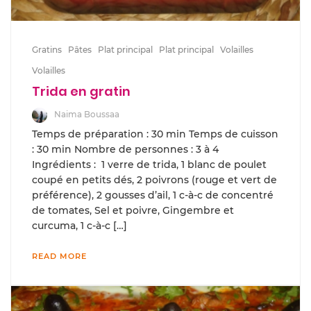
Gratins
Pâtes
Plat principal
Plat principal
Volailles
Volailles
Trida en gratin
Naima Boussaa
Temps de préparation : 30 min Temps de cuisson
: 30 min Nombre de personnes : 3 à 4
Ingrédients : 1 verre de trida, 1 blanc de poulet
coupé en petits dés, 2 poivrons (rouge et vert de
préférence), 2 gousses d’ail, 1 c-à-c de concentré
de tomates, Sel et poivre, Gingembre et
curcuma, 1 c-à-c […]
READ MORE