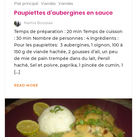
Plat principal
Viandes
Viandes
Paupiettes d’aubergines en sauce
Naima Boussaa
Temps de préparation : 20 min Temps de cuisson
: 30 min Nombre de personnes : 4 Ingrédients :
Pour les paupiettes: 3 aubergines, 1 oignon, 100 à
150 g de viande hachée, 2 gousses d’ail, un peu
de mie de pain trempée dans du lait, Persil
haché, Sel et poivre, paprika, 1 pincée de cumin, 1
[…]
READ MORE