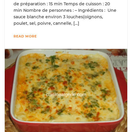
de préparation : 15 min Temps de cuisson : 20
min Nombre de personnes : – Ingrédients : Une
sauce blanche environ 3 louches(oignons,
poulet, sel, poivre, cannelle, […]
READ MORE