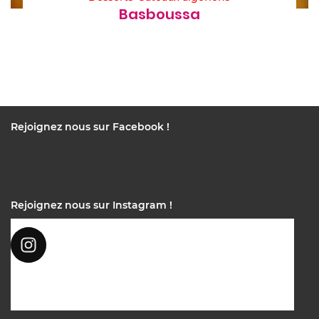
Basboussa
Rejoignez nous sur Facebook !
Rejoignez nous sur Instagram !