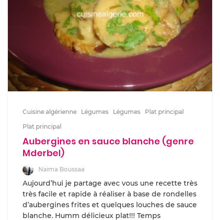
Cuisine algérienne
Légumes
Légumes
Plat principal
Plat principal
Aubergines en sauce blanche (genre
Mderbel)
Naima Boussaa
Aujourd’hui je partage avec vous une recette très
très facile et rapide à réaliser à base de rondelles
d’aubergines frites et quelques louches de sauce
blanche. Humm délicieux plat!!! Temps