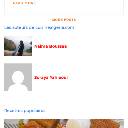
READ MORE
MORE POSTS
Les auteurs de cuisinealgerie.com
Naima Boussaa
Soraya Yahiaoui
Recettes populaires