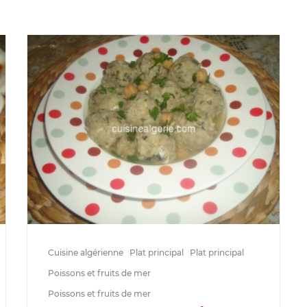
Cuisine algérienne
Plat principal
Plat principal
Poissons et fruits de mer
Poissons et fruits de mer