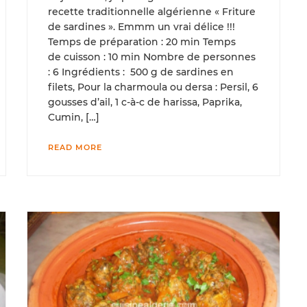
recette traditionnelle algérienne « Friture
de sardines ». Emmm un vrai délice !!!
Temps de préparation : 20 min Temps
de cuisson : 10 min Nombre de personnes
: 6 Ingrédients : 500 g de sardines en
filets, Pour la charmoula ou dersa : Persil, 6
gousses d’ail, 1 c-à-c de harissa, Paprika,
Cumin, […]
READ MORE