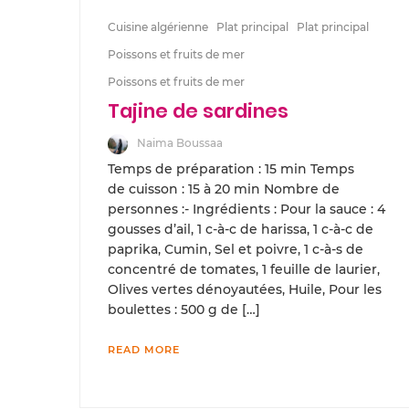
Cuisine algérienne
Plat principal
Plat principal
Poissons et fruits de mer
Poissons et fruits de mer
Tajine de sardines
Naima Boussaa
Temps de préparation : 15 min Temps
de cuisson : 15 à 20 min Nombre de
personnes :- Ingrédients : Pour la sauce : 4
gousses d’ail, 1 c-à-c de harissa, 1 c-à-c de
paprika, Cumin, Sel et poivre, 1 c-à-s de
concentré de tomates, 1 feuille de laurier,
Olives vertes dénoyautées, Huile, Pour les
boulettes : 500 g de […]
READ MORE