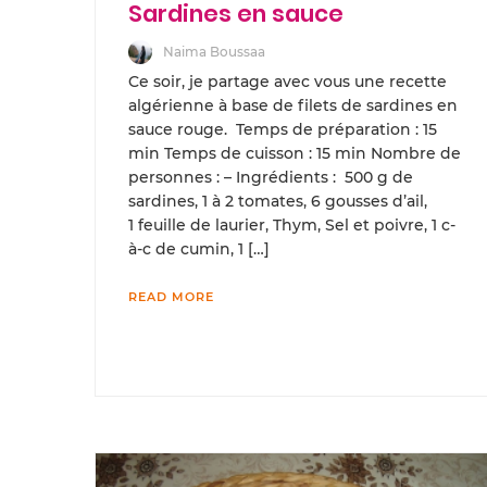
Sardines en sauce
Naima Boussaa
Ce soir, je partage avec vous une recette
algérienne à base de filets de sardines en
sauce rouge. Temps de préparation : 15
min Temps de cuisson : 15 min Nombre de
personnes : – Ingrédients : 500 g de
sardines, 1 à 2 tomates, 6 gousses d’ail,
1 feuille de laurier, Thym, Sel et poivre, 1 c-
à-c de cumin, 1 […]
READ MORE