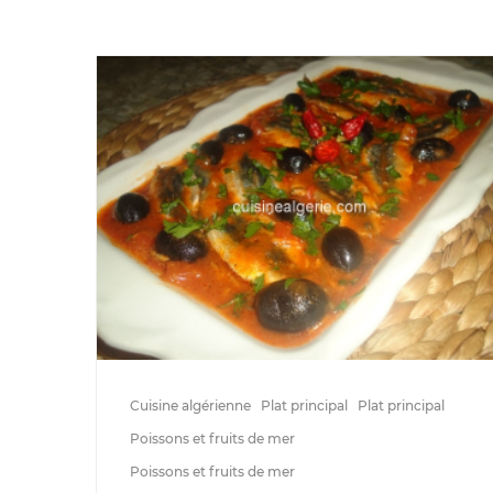
Cuisine algérienne
Plat principal
Plat principal
Poissons et fruits de mer
Poissons et fruits de mer