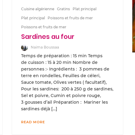
Cuisine algérienne
Gratins
Plat principal
Plat principal
Poissons et fruits de mer
Poissons et fruits de mer
Sardines au four
Naima Boussaa
Temps de préparation : 15 min Temps
de cuisson : 15 à 20 min Nombre de
personnes :- Ingrédients : 3 pommes de
terre en rondelles, Feuilles de céleri,
Sauce tomate, Olives vertes ( facultatif),
Pour les sardines: 200 à 250 g de sardines,
Sel et poivre, Cumin et poivre rouge,
3 gousses d’ail Préparation : Mariner les
sardines déjà […]
READ MORE