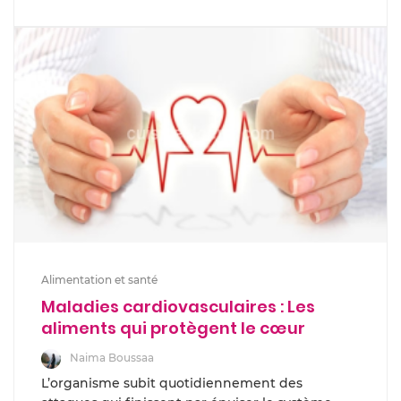
Alimentation et santé
Maladies cardiovasculaires : Les
aliments qui protègent le cœur
Naima Boussaa
L’organisme subit quotidiennement des