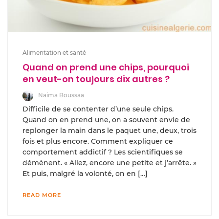
Alimentation et santé
Quand on prend une chips, pourquoi
en veut-on toujours dix autres ?
Naima Boussaa
Difficile de se contenter d’une seule chips.
Quand on en prend une, on a souvent envie de
replonger la main dans le paquet une, deux, trois
fois et plus encore. Comment expliquer ce
comportement addictif ? Les scientifiques se
démènent. « Allez, encore une petite et j’arrête. »
Et puis, malgré la volonté, on en […]
READ MORE