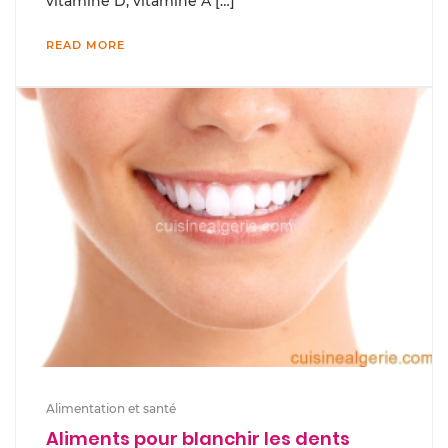
vitamine D, vitamine A […]
READ MORE
Alimentation et santé
Aliments pour blanchir les dents