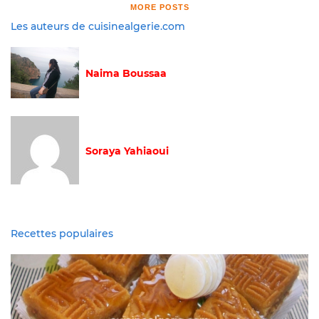
MORE POSTS
Les auteurs de cuisinealgerie.com
Naima Boussaa
Soraya Yahiaoui
Recettes populaires