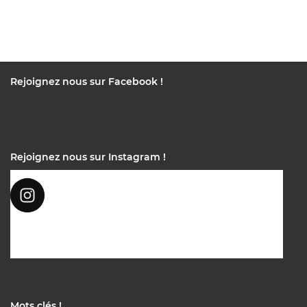
Rejoignez nous sur Facebook !
Rejoignez nous sur Instagram !
Mots clés !