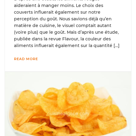
aideraient à manger moins. Le choix des
couverts influerait également sur notre
perception du goût. Nous savions déjà qu’en
matière de cuisine, le visuel comptait autant
(voire plus) que le goût. Mais d’après une étude,
publiée dans la revue Flavour, la couleur des
aliments influerait également sur la quantité […]
READ MORE