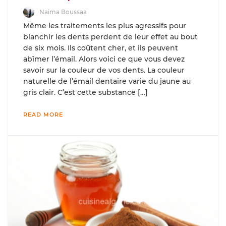
Naima Boussaa
Même les traitements les plus agressifs pour
blanchir les dents perdent de leur effet au bout
de six mois. Ils coûtent cher, et ils peuvent
abîmer l’émail. Alors voici ce que vous devez
savoir sur la couleur de vos dents. La couleur
naturelle de l’émail dentaire varie du jaune au
gris clair. C’est cette substance […]
READ MORE