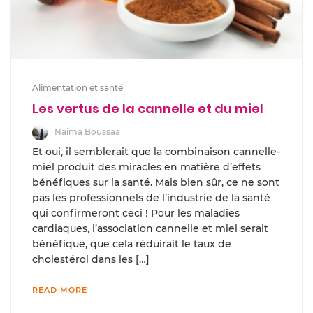
Alimentation et santé
Les vertus de la cannelle et du miel
Naima Boussaa
Et oui, il semblerait que la combinaison cannelle-
miel produit des miracles en matière d’effets
bénéfiques sur la santé. Mais bien sûr, ce ne sont
pas les professionnels de l’industrie de la santé
qui confirmeront ceci ! Pour les maladies
cardiaques, l’association cannelle et miel serait
bénéfique, que cela réduirait le taux de
cholestérol dans les […]
READ MORE