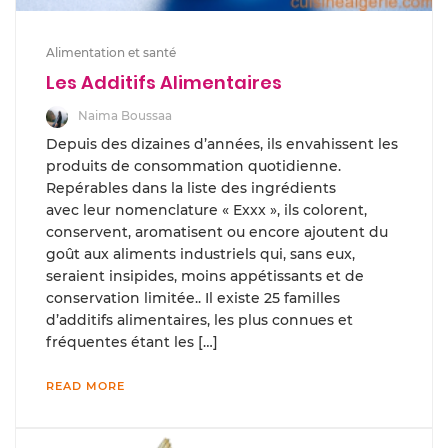
Alimentation et santé
Les Additifs Alimentaires
Naima Boussaa
Depuis des dizaines d’années, ils envahissent les
produits de consommation quotidienne.
Repérables dans la liste des ingrédients
avec leur nomenclature « Exxx », ils colorent,
conservent, aromatisent ou encore ajoutent du
goût aux aliments industriels qui, sans eux,
seraient insipides, moins appétissants et de
conservation limitée.. Il existe 25 familles
d’additifs alimentaires, les plus connues et
fréquentes étant les […]
READ MORE