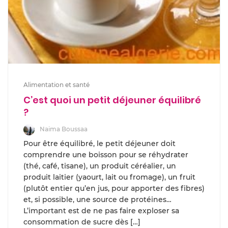
Alimentation et santé
C’est quoi un petit déjeuner équilibré
?
Naima Boussaa
Pour être équilibré, le petit déjeuner doit
comprendre une boisson pour se réhydrater
(thé, café, tisane), un produit céréalier, un
produit laitier (yaourt, lait ou fromage), un fruit
(plutôt entier qu’en jus, pour apporter des fibres)
et, si possible, une source de protéines…
L’important est de ne pas faire exploser sa
consommation de sucre dès […]