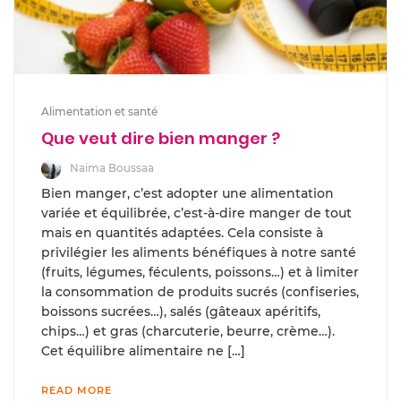
Alimentation et santé
Que veut dire bien manger ?
Naima Boussaa
Bien manger, c’est adopter une alimentation
variée et équilibrée, c’est-à-dire manger de tout
mais en quantités adaptées. Cela consiste à
privilégier les aliments bénéfiques à notre santé
(fruits, légumes, féculents, poissons…) et à limiter
la consommation de produits sucrés (confiseries,
boissons sucrées…), salés (gâteaux apéritifs,
chips…) et gras (charcuterie, beurre, crème…).
Cet équilibre alimentaire ne […]
READ MORE