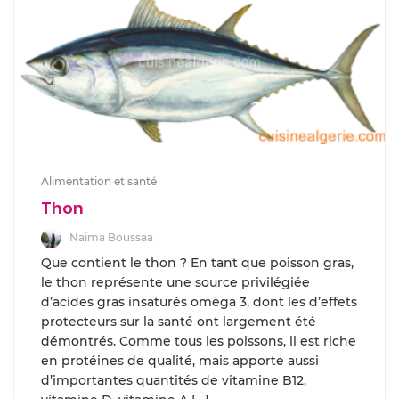
Alimentation et santé
Thon
Naima Boussaa
Que contient le thon ? En tant que poisson gras,
le thon représente une source privilégiée
d’acides gras insaturés oméga 3, dont les d’effets
protecteurs sur la santé ont largement été
démontrés. Comme tous les poissons, il est riche
en protéines de qualité, mais apporte aussi
d’importantes quantités de vitamine B12,