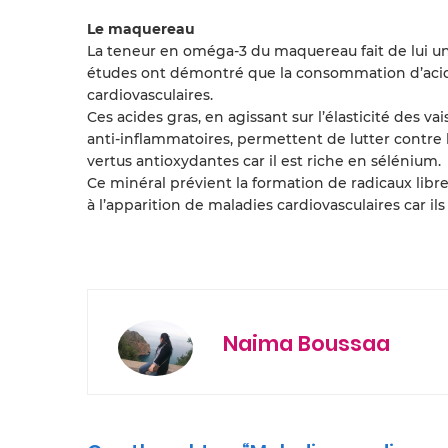
Le maquereau
La teneur en oméga-3 du maquereau fait de lui un v
études ont démontré que la consommation d’acide
cardiovasculaires.
Ces acides gras, en agissant sur l’élasticité des va
anti-inflammatoires, permettent de lutter contre 
vertus antioxydantes car il est riche en sélénium.
Ce minéral prévient la formation de radicaux libre
à l’apparition de maladies cardiovasculaires car i
Naima Boussaa