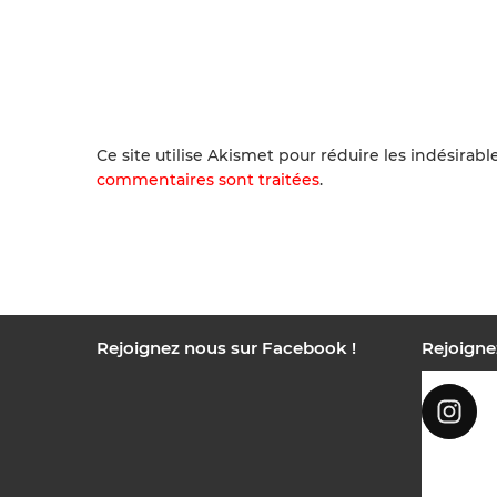
Ce site utilise Akismet pour réduire les indésirabl
commentaires sont traitées
.
Rejoignez nous sur Facebook !
Rejoigne