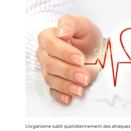
L’organisme subit quotidiennement des attaques qu