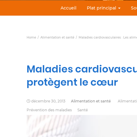
Accueil
Plat principal
So
Home
Alimentation et santé
Maladies cardiovasculaires : Les ali
Maladies cardiovascul
protègent le cœur
décembre 30, 2013
Alimentation et santé
Alimentati
Prévention des maladies
Santé