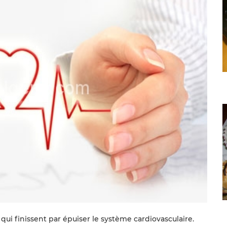
i finissent par épuiser le système cardiovasculaire.