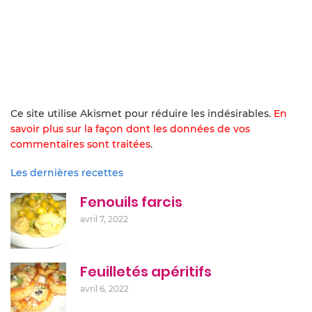
Ce site utilise Akismet pour réduire les indésirables.
En
savoir plus sur la façon dont les données de vos
commentaires sont traitées
.
Les dernières recettes
Fenouils farcis
avril 7, 2022
Feuilletés apéritifs
avril 6, 2022