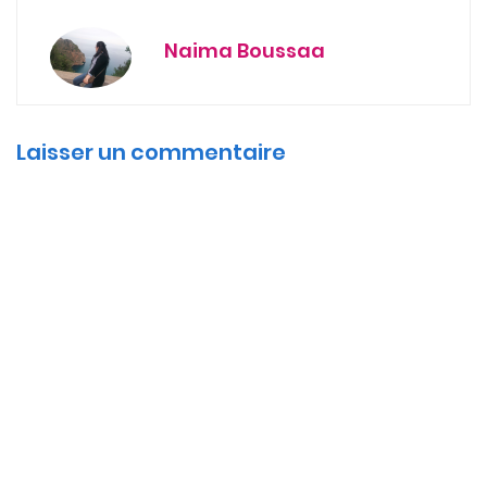
Naima Boussaa
Laisser un commentaire