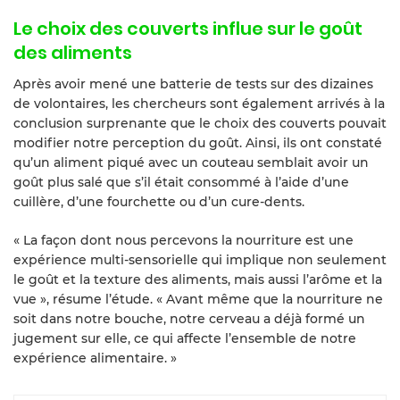
Le choix des couverts influe sur le goût
des aliments
Après avoir mené une batterie de tests sur des dizaines
de volontaires, les chercheurs sont également arrivés à la
conclusion surprenante que le choix des couverts pouvait
modifier notre perception du goût. Ainsi, ils ont constaté
qu’un aliment piqué avec un couteau semblait avoir un
goût plus salé que s’il était consommé à l’aide d’une
cuillère, d’une fourchette ou d’un cure-dents.
« La façon dont nous percevons la nourriture est une
expérience multi-sensorielle qui implique non seulement
le goût et la texture des aliments, mais aussi l’arôme et la
vue », résume l’étude. « Avant même que la nourriture ne
soit dans notre bouche, notre cerveau a déjà formé un
jugement sur elle, ce qui affecte l’ensemble de notre
expérience alimentaire. »