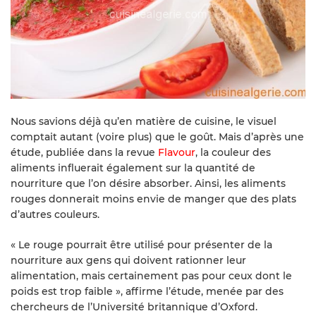
Nous savions déjà qu’en matière de cuisine, le visuel
comptait autant (voire plus) que le goût. Mais d’après une
étude, publiée dans la revue
Flavour
, la couleur des
aliments influerait également sur la quantité de
nourriture que l’on désire absorber. Ainsi, les aliments
rouges donnerait moins envie de manger que des plats
d’autres couleurs.
« Le rouge pourrait être utilisé pour présenter de la
nourriture aux gens qui doivent rationner leur
alimentation, mais certainement pas pour ceux dont le
poids est trop faible », affirme l’étude, menée par des
chercheurs de l’Université britannique d’Oxford.