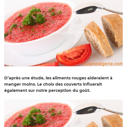
D’après une étude, les aliments rouges aideraient à
manger moins. Le choix des couverts influerait
également sur notre perception du goût.