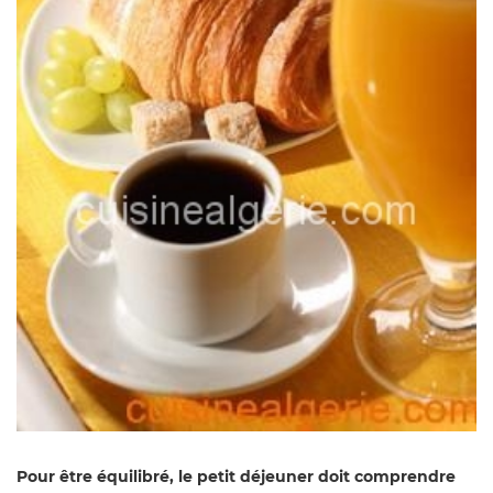
Pour être équilibré, le petit déjeuner doit comprendre