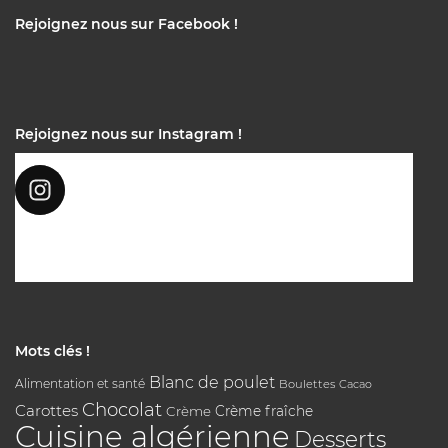
Rejoignez nous sur Facebook !
Rejoignez nous sur Instagram !
Mots clés !
Blanc de poulet
Alimentation et santé
Boulettes
Cacao
Chocolat
Carottes
Crème
Crème fraîche
Cuisine algérienne
Desserts