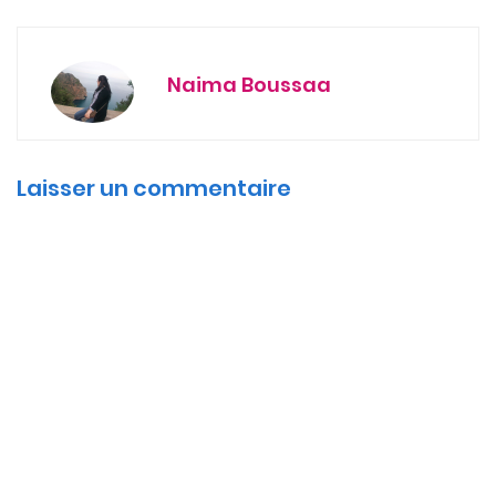
Naima Boussaa
Laisser un commentaire