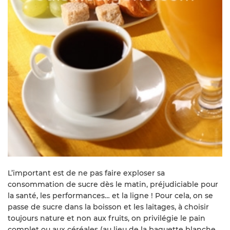
L’important est de ne pas faire exploser sa
consommation de sucre dès le matin, préjudiciable pour
la santé, les performances… et la ligne ! Pour cela, on se
passe de sucre dans la boisson et les laitages, à choisir
toujours nature et non aux fruits, on privilégie le pain
complet ou aux céréales (au lieu de la baguette blanche