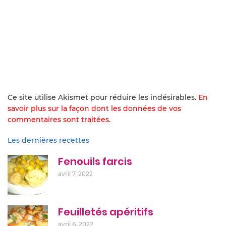
Ce site utilise Akismet pour réduire les indésirables.
En
savoir plus sur la façon dont les données de vos
commentaires sont traitées
.
Les dernières recettes
Fenouils farcis
avril 7, 2022
Feuilletés apéritifs
avril 6, 2022