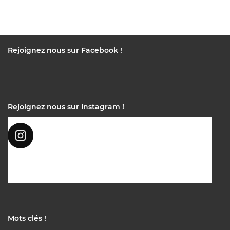
Rejoignez nous sur Facebook !
Rejoignez nous sur Instagram !
Mots clés !