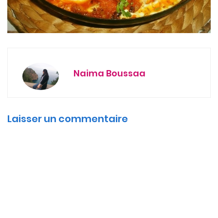
Naima Boussaa
Laisser un commentaire