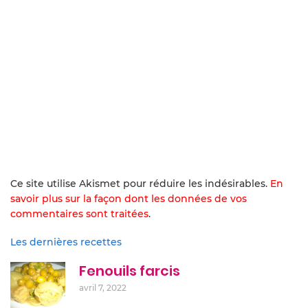
Ce site utilise Akismet pour réduire les indésirables.
En
savoir plus sur la façon dont les données de vos
commentaires sont traitées
.
Les dernières recettes
Fenouils farcis
avril 7, 2022