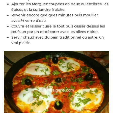
Ajouter les Merguez coupées en deux ou entières, les
épices et la coriandre fraîche.
Revenir encore quelques minutes puis mouiller
avec ½ verre d’eau.
Couvrir et laisser cuire le tout puis casser dessus les
œufs un par un et décorer avec les olives noires.
Servir chaud avec du pain traditionnel ou autre, un
vrai plaisir.