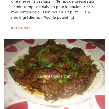
une merveille ces sacs !!! Temps de préparation :
10 min Temps de cuisson pour le poulet : 30 à 35
min Temps de cuisson pour le riz pilaf : 15 à 20
min Ingrédients : Pour le poulet […]
READ MORE