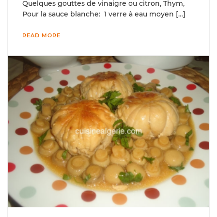
Quelques gouttes de vinaigre ou citron, Thym,
Pour la sauce blanche: 1 verre à eau moyen […]
READ MORE