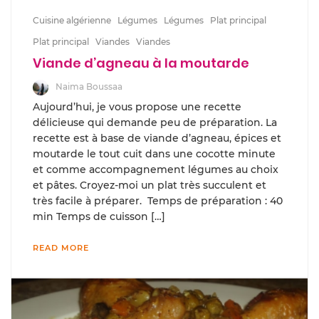
Cuisine algérienne
Légumes
Légumes
Plat principal
Plat principal
Viandes
Viandes
Viande d’agneau à la moutarde
Naima Boussaa
Aujourd’hui, je vous propose une recette
délicieuse qui demande peu de préparation. La
recette est à base de viande d’agneau, épices et
moutarde le tout cuit dans une cocotte minute
et comme accompagnement légumes au choix
et pâtes. Croyez-moi un plat très succulent et
très facile à préparer. Temps de préparation : 40
min Temps de cuisson […]
READ MORE