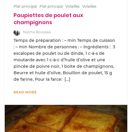
Plat principal
Plat principal
Volailles
Volailles
Paupiettes de poulet aux
champignons
Naima Boussaa
Temps de préparation : – min Temps de cuisson
: – min Nombre de personnes : – Ingrédients : 3
escalopes de poulet ou de dinde, 1 c-à-s de
moutarde avec 1 c-à-c d’huile d’olive et une
pincée de poivre noir, 1 boite de champignons,
Beurre et huile d’olive, Bouillon de poulet, 15 g
de farine, Pour la farce: […]
READ MORE