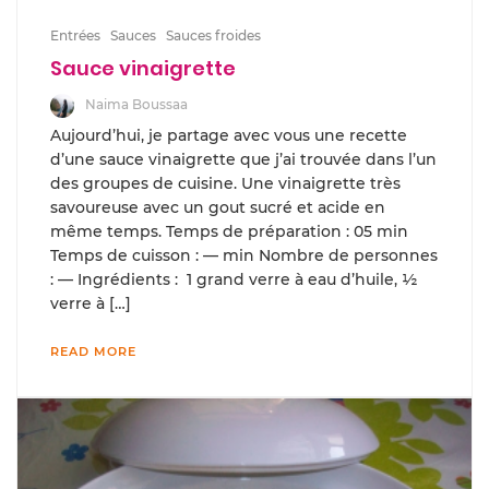
Entrées
Sauces
Sauces froides
Sauce vinaigrette
Naima Boussaa
Aujourd’hui, je partage avec vous une recette
d’une sauce vinaigrette que j’ai trouvée dans l’un
des groupes de cuisine. Une vinaigrette très
savoureuse avec un gout sucré et acide en
même temps. Temps de préparation : 05 min
Temps de cuisson : — min Nombre de personnes
: — Ingrédients : 1 grand verre à eau d’huile, ½
verre à […]
READ MORE