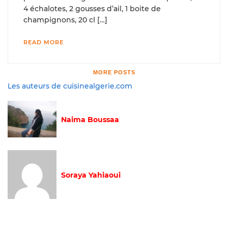
4 échalotes, 2 gousses d’ail, 1 boite de
champignons, 20 cl […]
READ MORE
MORE POSTS
Les auteurs de cuisinealgerie.com
Naima Boussaa
Soraya Yahiaoui