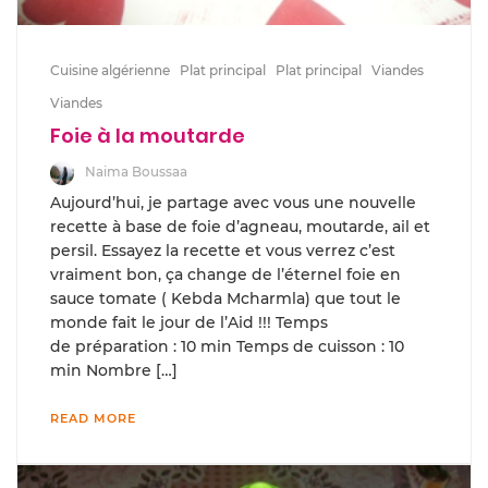
Cuisine algérienne
Plat principal
Plat principal
Viandes
Viandes
Foie à la moutarde
Naima Boussaa
Aujourd’hui, je partage avec vous une nouvelle
recette à base de foie d’agneau, moutarde, ail et
persil. Essayez la recette et vous verrez c’est
vraiment bon, ça change de l’éternel foie en
sauce tomate ( Kebda Mcharmla) que tout le
monde fait le jour de l’Aid !!! Temps
de préparation : 10 min Temps de cuisson : 10
min Nombre […]
READ MORE