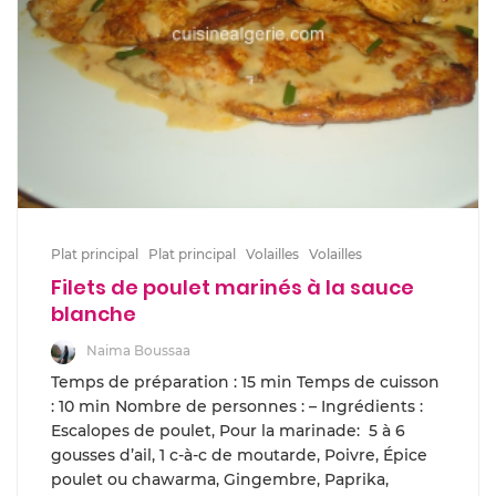
Plat principal
Plat principal
Volailles
Volailles
Filets de poulet marinés à la sauce
blanche
Naima Boussaa
Temps de préparation : 15 min Temps de cuisson
: 10 min Nombre de personnes : – Ingrédients :
Escalopes de poulet, Pour la marinade: 5 à 6
gousses d’ail, 1 c-à-c de moutarde, Poivre, Épice
poulet ou chawarma, Gingembre, Paprika,