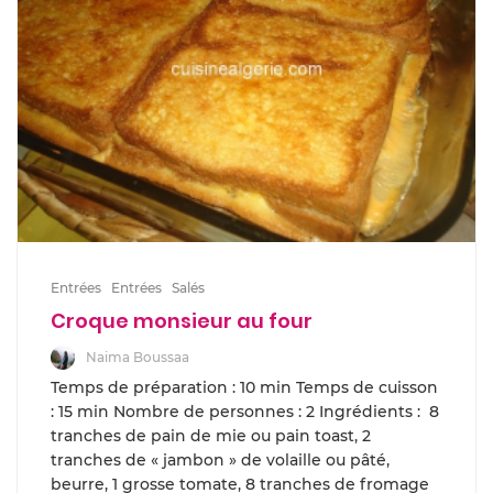
Entrées
Entrées
Salés
Croque monsieur au four
Naima Boussaa
Temps de préparation : 10 min Temps de cuisson
: 15 min Nombre de personnes : 2 Ingrédients : 8
tranches de pain de mie ou pain toast, 2
tranches de « jambon » de volaille ou pâté,
beurre, 1 grosse tomate, 8 tranches de fromage