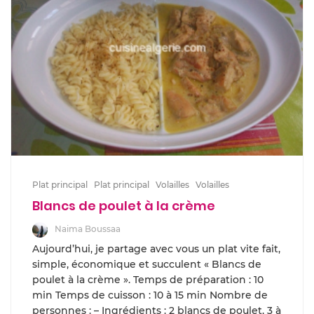
Plat principal
Plat principal
Volailles
Volailles
Blancs de poulet à la crème
Naima Boussaa
Aujourd’hui, je partage avec vous un plat vite fait,
simple, économique et succulent « Blancs de
poulet à la crème ». Temps de préparation : 10
min Temps de cuisson : 10 à 15 min Nombre de
personnes : – Ingrédients : 2 blancs de poulet, 3 à