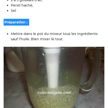
Persil haché,
Sel
Préparation :
Mettre dans le pot du mixeur tous les ingrédients
sauf l’huile. Bien mixer le tout.