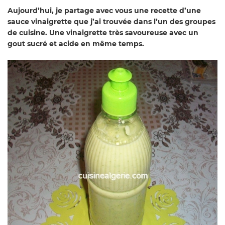
Aujourd’hui
, je partage avec vous une recette d’une
sauce vinaigrette que j’ai trouvée dans l’un des groupes
de cuisine. Une vinaigrette très savoureuse avec un
gout sucré et acide en même temps.