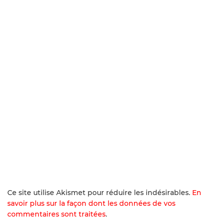
Ce site utilise Akismet pour réduire les indésirables.
En
savoir plus sur la façon dont les données de vos
commentaires sont traitées
.