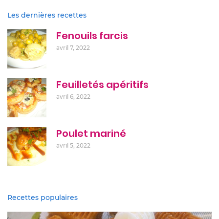
Les dernières recettes
Fenouils farcis
avril 7, 2022
Feuilletés apéritifs
avril 6, 2022
Poulet mariné
avril 5, 2022
Recettes populaires