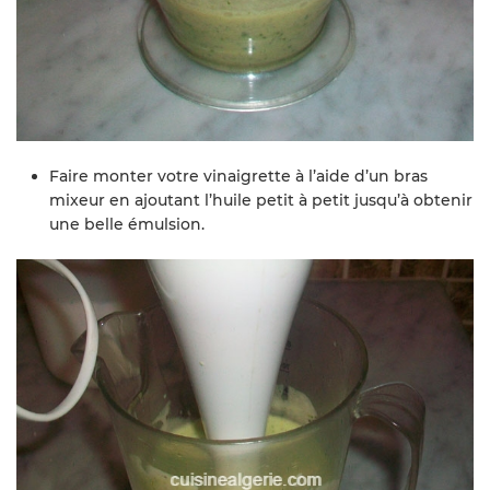
Faire monter votre vinaigrette à l’aide d’un bras
mixeur en ajoutant l’huile petit à petit jusqu’à obtenir
une belle émulsion.