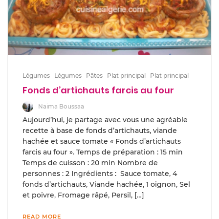
Légumes
Légumes
Pâtes
Plat principal
Plat principal
Fonds d’artichauts farcis au four
Naima Boussaa
Aujourd’hui, je partage avec vous une agréable
recette à base de fonds d’artichauts, viande
hachée et sauce tomate « Fonds d’artichauts
farcis au four ». Temps de préparation : 15 min
Temps de cuisson : 20 min Nombre de
personnes : 2 Ingrédients : Sauce tomate, 4
fonds d’artichauts, Viande hachée, 1 oignon, Sel
et poivre, Fromage râpé, Persil, […]
READ MORE