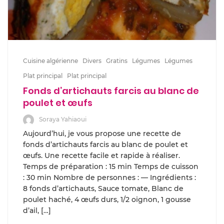
Cuisine algérienne
Divers
Gratins
Légumes
Légumes
Plat principal
Plat principal
Fonds d’artichauts farcis au blanc de
poulet et œufs
Soraya Yahiaoui
Aujourd’hui, je vous propose une recette de
fonds d’artichauts farcis au blanc de poulet et
œufs. Une recette facile et rapide à réaliser.
Temps de préparation : 15 min Temps de cuisson
: 30 min Nombre de personnes : — Ingrédients :
8 fonds d’artichauts, Sauce tomate, Blanc de
poulet haché, 4 œufs durs, 1/2 oignon, 1 gousse
d’ail, […]