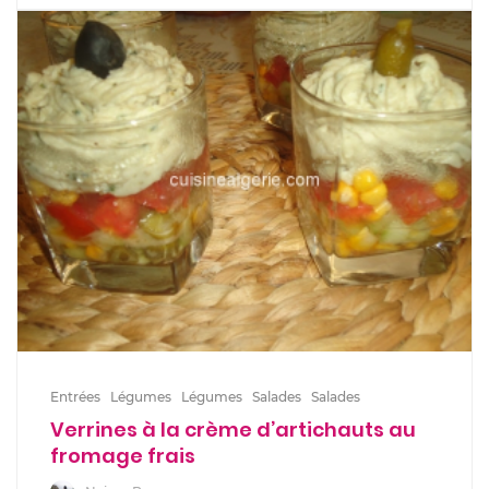
Entrées
Légumes
Légumes
Salades
Salades
Verrines à la crème d’artichauts au
fromage frais