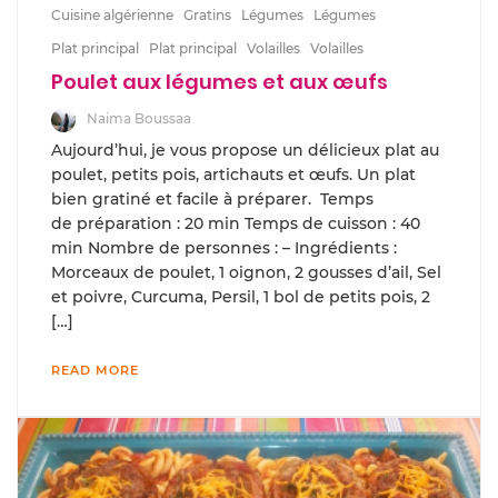
Cuisine algérienne
Gratins
Légumes
Légumes
Plat principal
Plat principal
Volailles
Volailles
Poulet aux légumes et aux œufs
Naima Boussaa
Aujourd’hui, je vous propose un délicieux plat au
poulet, petits pois, artichauts et œufs. Un plat
bien gratiné et facile à préparer. Temps
de préparation : 20 min Temps de cuisson : 40
min Nombre de personnes : – Ingrédients :
Morceaux de poulet, 1 oignon, 2 gousses d’ail, Sel
et poivre, Curcuma, Persil, 1 bol de petits pois, 2
[…]
READ MORE