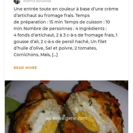
Naima Boussaa
Une entrée toute en couleur à base d’une crème
d’artichaut au fromage frais. Temps
de préparation : 15 min Temps de cuisson : 10
min Nombre de personnes : 4 Ingrédients :
4 fonds d’artichaut, 2 à 3 c-à-s de fromage frais, 1
gousse d’ail, 2 c-à-s de persil haché, Un filet
d’huile d’olive, Sel et poivre, 2 tomates,
Cornichons, Mais, […]
READ MORE