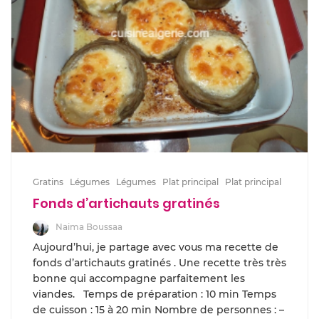
Gratins
Légumes
Légumes
Plat principal
Plat principal
Fonds d’artichauts gratinés
Naima Boussaa
Aujourd’hui, je partage avec vous ma recette de
fonds d’artichauts gratinés . Une recette très très
bonne qui accompagne parfaitement les
viandes. Temps de préparation : 10 min Temps
de cuisson : 15 à 20 min Nombre de personnes : –