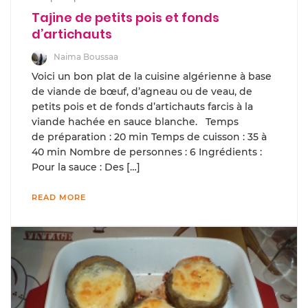
Tajine de petits pois et fonds
d’artichauts
Naima Boussaa
Voici un bon plat de la cuisine algérienne à base
de viande de bœuf, d’agneau ou de veau, de
petits pois et de fonds d’artichauts farcis à la
viande hachée en sauce blanche. Temps
de préparation : 20 min Temps de cuisson : 35 à
40 min Nombre de personnes : 6 Ingrédients :
Pour la sauce : Des […]
READ MORE