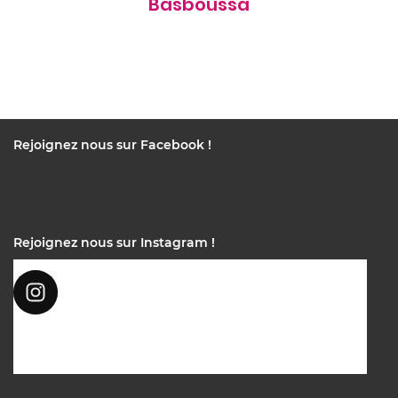
Basboussa
Rejoignez nous sur Facebook !
Rejoignez nous sur Instagram !