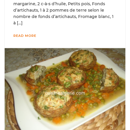
margarine, 2 c-à-s d’huile, Petits pois, Fonds
d’artichauts, 1 à 2 pommes de terre selon le
nombre de fonds d’artichauts, Fromage blanc, 1
à […]
READ MORE