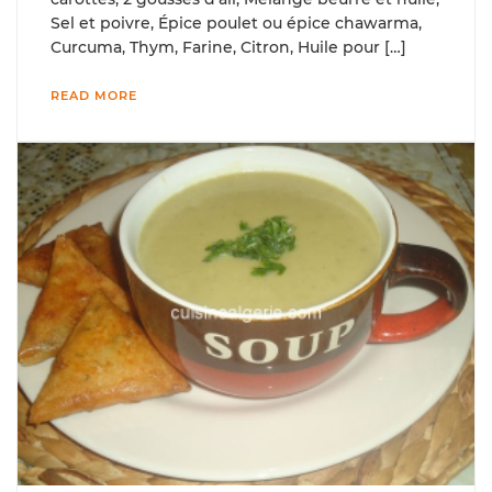
Sel et poivre, Épice poulet ou épice chawarma,
Curcuma, Thym, Farine, Citron, Huile pour […]
READ MORE