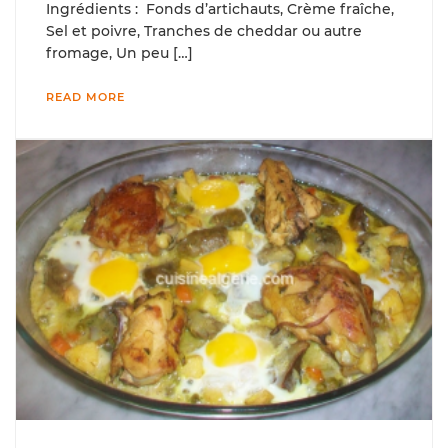
Ingrédients : Fonds d’artichauts, Crème fraîche,
Sel et poivre, Tranches de cheddar ou autre
fromage, Un peu […]
READ MORE