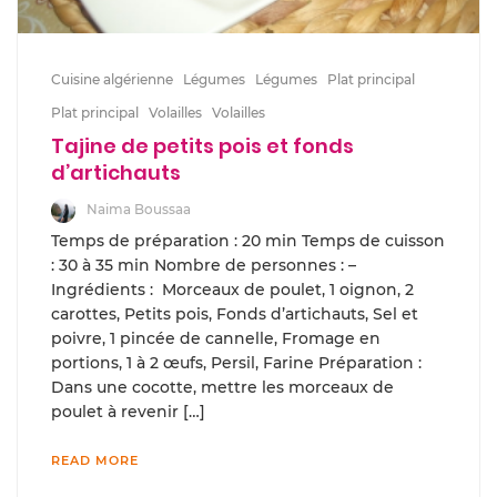
Cuisine algérienne
Légumes
Légumes
Plat principal
Plat principal
Volailles
Volailles
Tajine de petits pois et fonds
d’artichauts
Naima Boussaa
Temps de préparation : 20 min Temps de cuisson
: 30 à 35 min Nombre de personnes : –
Ingrédients : Morceaux de poulet, 1 oignon, 2
carottes, Petits pois, Fonds d’artichauts, Sel et
poivre, 1 pincée de cannelle, Fromage en
portions, 1 à 2 œufs, Persil, Farine Préparation :
Dans une cocotte, mettre les morceaux de
poulet à revenir […]
READ MORE