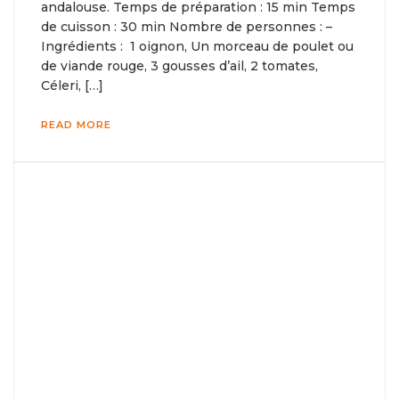
andalouse. Temps de préparation : 15 min Temps
de cuisson : 30 min Nombre de personnes : –
Ingrédients : 1 oignon, Un morceau de poulet ou
de viande rouge, 3 gousses d’ail, 2 tomates,
Céleri, […]
READ MORE