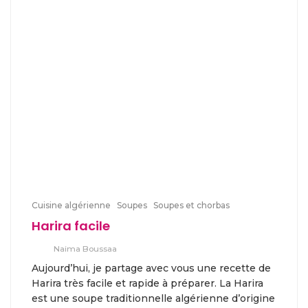
Cuisine algérienne
Soupes
Soupes et chorbas
Harira facile
Naima Boussaa
Aujourd’hui, je partage avec vous une recette de
Harira très facile et rapide à préparer. La Harira
est une soupe traditionnelle algérienne d’origine