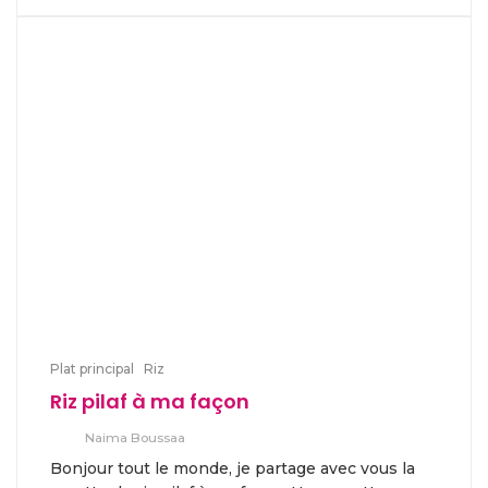
Plat principal
Riz
Riz pilaf à ma façon
Naima Boussaa
Bonjour tout le monde, je partage avec vous la