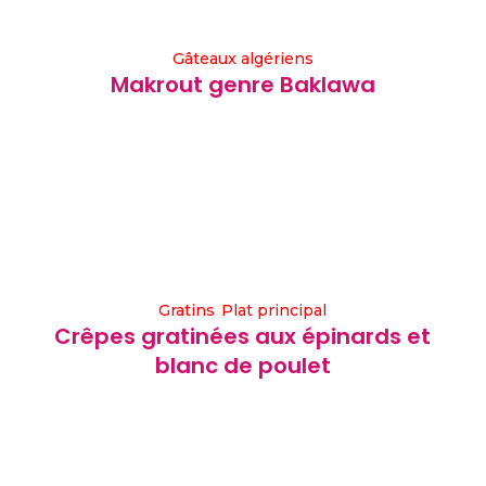
Gâteaux algériens
Makrout genre Baklawa
Gratins
Plat principal
Crêpes gratinées aux épinards et
blanc de poulet