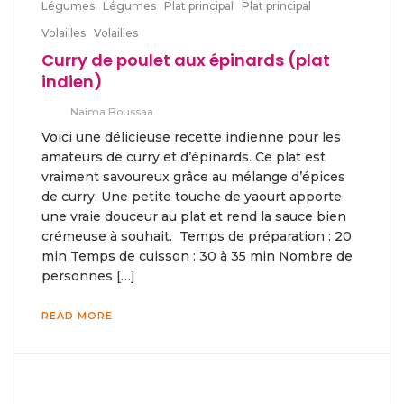
Légumes
Légumes
Plat principal
Plat principal
Volailles
Volailles
Curry de poulet aux épinards (plat
indien)
Naima Boussaa
Voici une délicieuse recette indienne pour les
amateurs de curry et d’épinards. Ce plat est
vraiment savoureux grâce au mélange d’épices
de curry. Une petite touche de yaourt apporte
une vraie douceur au plat et rend la sauce bien
crémeuse à souhait. Temps de préparation : 20
min Temps de cuisson : 30 à 35 min Nombre de
personnes […]
READ MORE