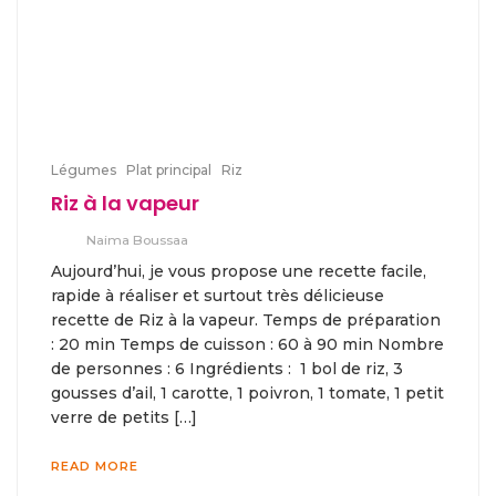
Légumes
Plat principal
Riz
Riz à la vapeur
Naima Boussaa
Aujourd’hui, je vous propose une recette facile,
rapide à réaliser et surtout très délicieuse
recette de Riz à la vapeur. Temps de préparation
: 20 min Temps de cuisson : 60 à 90 min Nombre
de personnes : 6 Ingrédients : 1 bol de riz, 3
gousses d’ail, 1 carotte, 1 poivron, 1 tomate, 1 petit
verre de petits […]
READ MORE