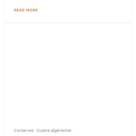
READ MORE
Conserves
Cuisine algérienne