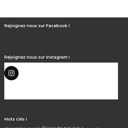
Rejoignez nous sur Facebook !
Rejoignez nous sur Instagram !
Mots clés !