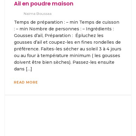
Ail en poudre maison
Naima Boussaa
Temps de préparation : – min Temps de cuisson
: – min Nombre de personnes : – Ingrédients :
Gousses d’ail, Préparation : Épluchez les
gousses d’ail et coupez-les en fines rondelles de
préférence. Faites-les sécher au soleil 3 à 4 jours
ou au four à température minimum ( les gousses
doivent être bien sèches). Passez-les ensuite
dans […]
READ MORE