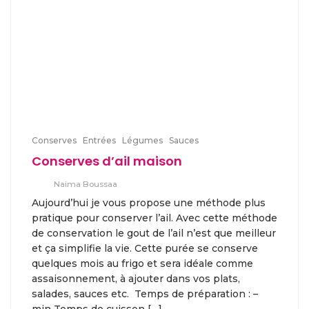
Conserves
Entrées
Légumes
Sauces
Conserves d’ail maison
Naima Boussaa
Aujourd’hui je vous propose une méthode plus
pratique pour conserver l’ail. Avec cette méthode
de conservation le gout de l’ail n’est que meilleur
et ça simplifie la vie. Cette purée se conserve
quelques mois au frigo et sera idéale comme
assaisonnement, à ajouter dans vos plats,
salades, sauces etc. Temps de préparation : –