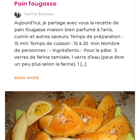
Pain fougasse
Naima Boussaa
Aujourd’hui, je partage avec vous la recette de
pain fougasse maison bien parfumé à l’anis,
cumin et autres saveurs. Temps de préparation :
15 min Temps de cuisson : 15 à 20 min Nombre
de personnes : – Ingrédients : Pour la pâte: 3
verres de farine tamisée, 1 verre d’eau (peut-être
un peu plus selon la farine), 1 […]
READ MORE