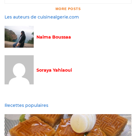
MORE POSTS
Les auteurs de cuisinealgerie.com
Naima Boussaa
Soraya Yahiaoui
Recettes populaires