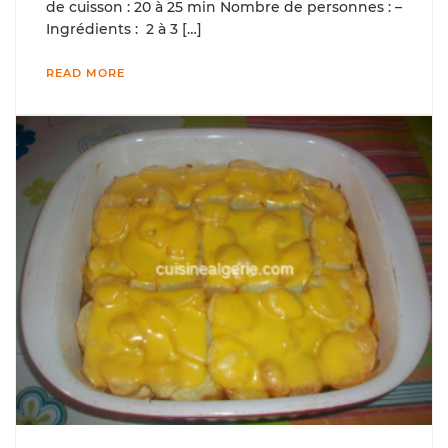
de cuisson : 20 à 25 min Nombre de personnes : –
Ingrédients : 2 à 3 […]
READ MORE