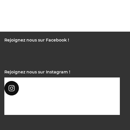
Rejoignez nous sur Facebook !
Rejoignez nous sur Instagram !