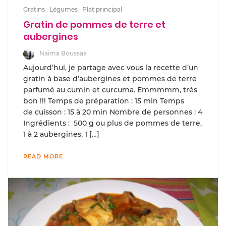
Gratins
Légumes
Plat principal
Gratin de pommes de terre et
aubergines
Naima Boussaa
Aujourd’hui, je partage avec vous la recette d’un
gratin à base d’aubergines et pommes de terre
parfumé au cumin et curcuma. Emmmmm, très
bon !!! Temps de préparation : 15 min Temps
de cuisson : 15 à 20 min Nombre de personnes : 4
Ingrédients : 500 g ou plus de pommes de terre,
1 à 2 aubergines, 1 […]
READ MORE