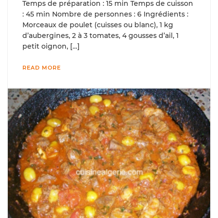
Temps de préparation : 15 min Temps de cuisson
: 45 min Nombre de personnes : 6 Ingrédients :
Morceaux de poulet (cuisses ou blanc), 1 kg
d’aubergines, 2 à 3 tomates, 4 gousses d’ail, 1
petit oignon, […]
READ MORE