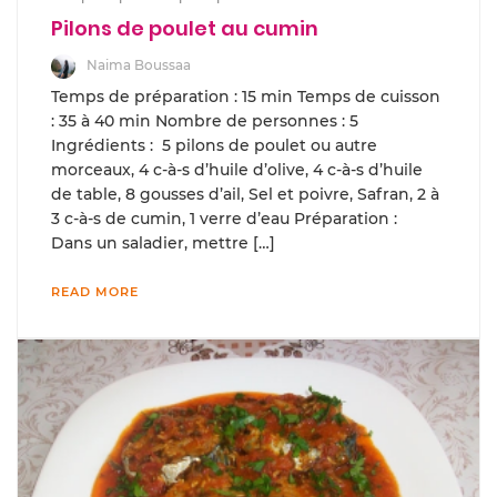
Pilons de poulet au cumin
Naima Boussaa
Temps de préparation : 15 min Temps de cuisson
: 35 à 40 min Nombre de personnes : 5
Ingrédients : 5 pilons de poulet ou autre
morceaux, 4 c-à-s d’huile d’olive, 4 c-à-s d’huile
de table, 8 gousses d’ail, Sel et poivre, Safran, 2 à
3 c-à-s de cumin, 1 verre d’eau Préparation :
Dans un saladier, mettre […]
READ MORE