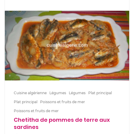
Cuisine algérienne
Légumes
Légumes
Plat principal
Plat principal
Poissons et fruits de mer
Poissons et fruits de mer
Chetitha de pommes de terre aux
sardines