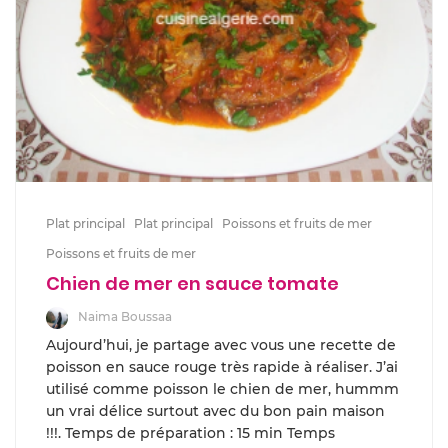
Plat principal
Plat principal
Poissons et fruits de mer
Poissons et fruits de mer
Chien de mer en sauce tomate
Naima Boussaa
Aujourd’hui, je partage avec vous une recette de
poisson en sauce rouge très rapide à réaliser. J’ai
utilisé comme poisson le chien de mer, hummm
un vrai délice surtout avec du bon pain maison
!!!. Temps de préparation : 15 min Temps