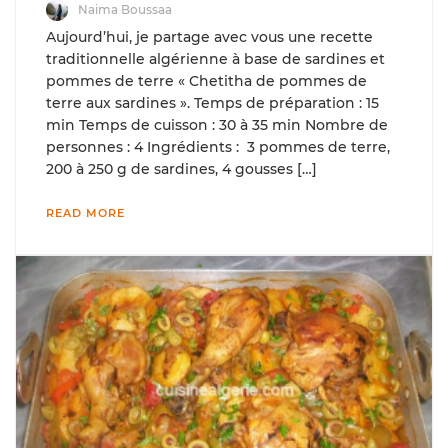
Naima Boussaa
Aujourd’hui, je partage avec vous une recette
traditionnelle algérienne à base de sardines et
pommes de terre « Chetitha de pommes de
terre aux sardines ». Temps de préparation : 15
min Temps de cuisson : 30 à 35 min Nombre de
personnes : 4 Ingrédients : 3 pommes de terre,
200 à 250 g de sardines, 4 gousses […]
READ MORE