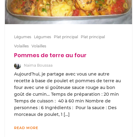
Légumes
Légumes
Plat principal
Plat principal
Volailles
Volailles
Pommes de terre au four
Naima Boussaa
Aujourd’hui, je partage avec vous une autre
recette à base de poulet et pommes de terre au
four avec une si goûteuse sauce rouge au bon
goût de cumin… Temps de préparation : 20 min
Temps de cuisson : 40 à 60 min Nombre de
personnes : 6 Ingrédients : Pour la sauce : Des
morceaux de poulet, 1 […]
READ MORE