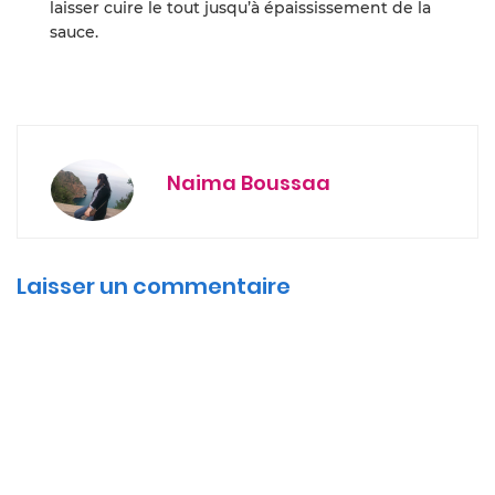
laisser cuire le tout jusqu’à épaississement de la
sauce.
Naima Boussaa
Laisser un commentaire