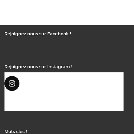
Rejoignez nous sur Facebook !
Rejoignez nous sur Instagram !
Mots clés !