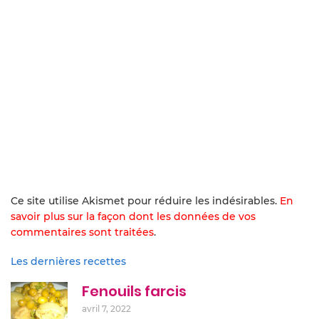
Ce site utilise Akismet pour réduire les indésirables.
En
savoir plus sur la façon dont les données de vos
commentaires sont traitées
.
Les dernières recettes
Fenouils farcis
avril 7, 2022