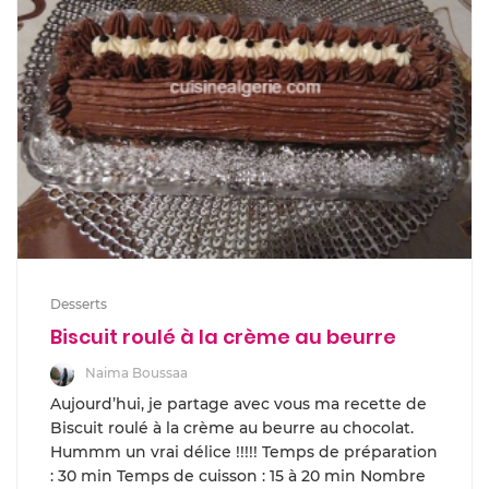
Desserts
Biscuit roulé à la crème au beurre
Naima Boussaa
Aujourd’hui, je partage avec vous ma recette de
Biscuit roulé à la crème au beurre au chocolat.
Hummm un vrai délice !!!!! Temps de préparation
: 30 min Temps de cuisson : 15 à 20 min Nombre