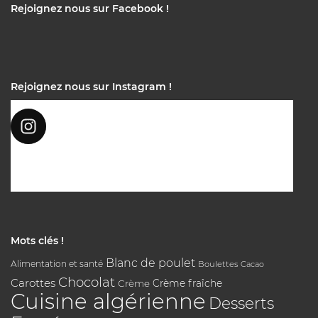
Rejoignez nous sur Facebook !
Rejoignez nous sur Instagram !
Mots clés !
Blanc de poulet
Alimentation et santé
Boulettes
Cacao
Chocolat
Carottes
Crème
Crème fraîche
Cuisine algérienne
Desserts