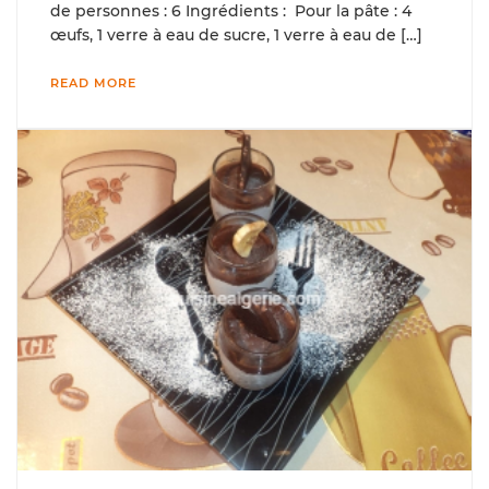
de personnes : 6 Ingrédients : Pour la pâte : 4
œufs, 1 verre à eau de sucre, 1 verre à eau de […]
READ MORE