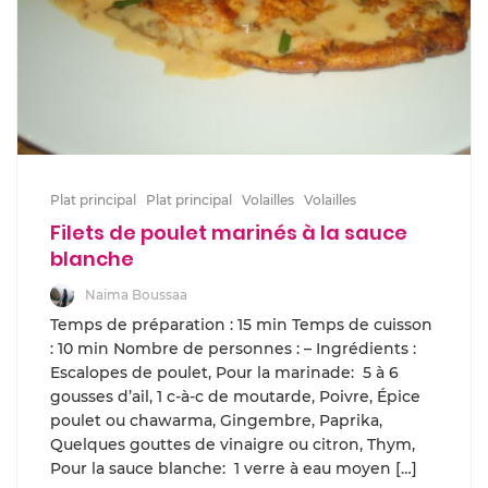
Plat principal
Plat principal
Volailles
Volailles
Filets de poulet marinés à la sauce
blanche
Naima Boussaa
Temps de préparation : 15 min Temps de cuisson
: 10 min Nombre de personnes : – Ingrédients :
Escalopes de poulet, Pour la marinade: 5 à 6
gousses d’ail, 1 c-à-c de moutarde, Poivre, Épice
poulet ou chawarma, Gingembre, Paprika,
Quelques gouttes de vinaigre ou citron, Thym,
Pour la sauce blanche: 1 verre à eau moyen […]