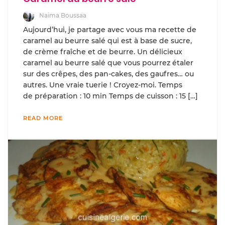
Naima Boussaa
Aujourd’hui, je partage avec vous ma recette de
caramel au beurre salé qui est à base de sucre,
de crème fraîche et de beurre. Un délicieux
caramel au beurre salé que vous pourrez étaler
sur des crêpes, des pan-cakes, des gaufres… ou
autres. Une vraie tuerie ! Croyez-moi. Temps
de préparation : 10 min Temps de cuisson : 15 […]
READ MORE