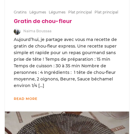
Gratins
Légumes
Légumes
Plat principal
Plat principal
Gratin de chou-fleur
Naima Boussaa
Aujourd’hui, je partage avec vous ma recette de
gratin de chou-fleur express. Une recette super
simple et rapide pour un repas gourmand sans
prise de tête ! Temps de préparation : 15 min
Temps de cuisson : 30 à 35 min Nombre de
personnes : 4 Ingrédients : 1 tête de chou-fleur
moyenne, 2 oignons, Beurre, Sauce béchamel
environ 1/4 […]
READ MORE