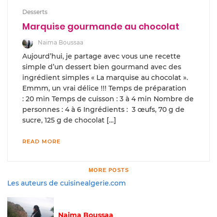
Desserts
Marquise gourmande au chocolat
Naima Boussaa
Aujourd’hui, je partage avec vous une recette
simple d’un dessert bien gourmand avec des
ingrédient simples « La marquise au chocolat ».
Emmm, un vrai délice !!! Temps de préparation
: 20 min Temps de cuisson : 3 à 4 min Nombre de
personnes : 4 à 6 Ingrédients : 3 œufs, 70 g de
sucre, 125 g de chocolat […]
READ MORE
MORE POSTS
Les auteurs de cuisinealgerie.com
Naima Boussaa