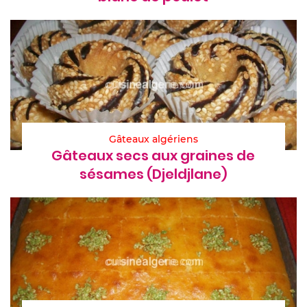
Gâteaux algériens
Gâteaux secs aux graines de
sésames (Djeldjlane)