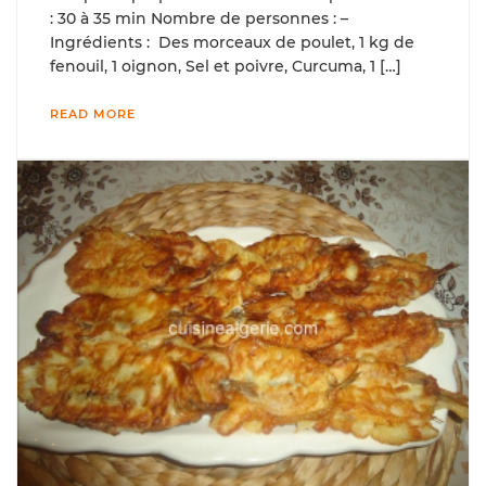
: 30 à 35 min Nombre de personnes : –
Ingrédients : Des morceaux de poulet, 1 kg de
fenouil, 1 oignon, Sel et poivre, Curcuma, 1 […]
READ MORE