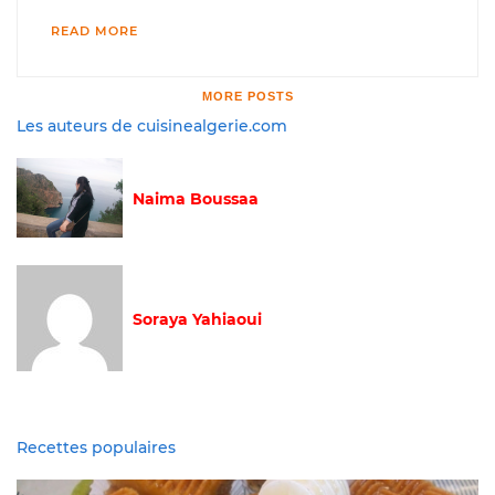
READ MORE
MORE POSTS
Les auteurs de cuisinealgerie.com
Naima Boussaa
Soraya Yahiaoui
Recettes populaires