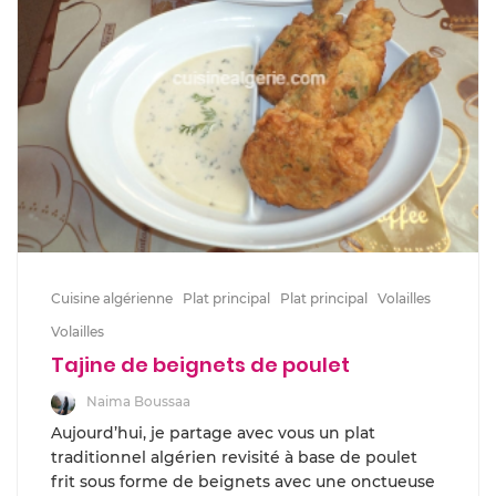
Cuisine algérienne
Plat principal
Plat principal
Volailles
Volailles
Tajine de beignets de poulet
Naima Boussaa
Aujourd’hui, je partage avec vous un plat
traditionnel algérien revisité à base de poulet
frit sous forme de beignets avec une onctueuse