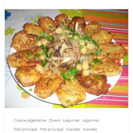
Cuisine algérienne
Divers
Légumes
Légumes
Plat principal
Plat principal
Viandes
Viandes