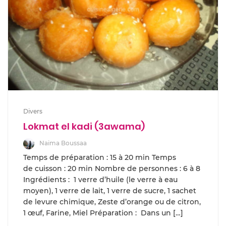
Divers
Lokmat el kadi (3awama)
Naima Boussaa
Temps de préparation : 15 à 20 min Temps
de cuisson : 20 min Nombre de personnes : 6 à 8
Ingrédients : 1 verre d’huile (le verre à eau
moyen), 1 verre de lait, 1 verre de sucre, 1 sachet
de levure chimique, Zeste d’orange ou de citron,
1 œuf, Farine, Miel Préparation : Dans un […]