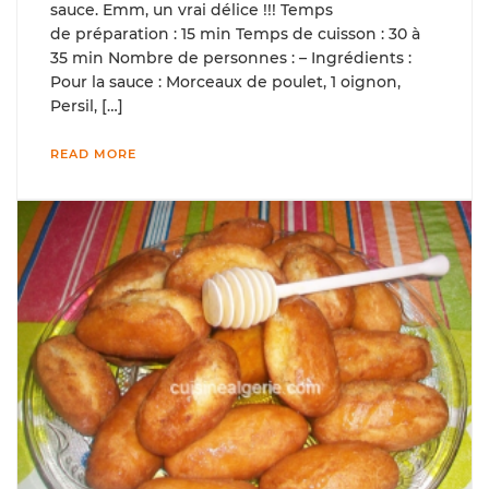
sauce. Emm, un vrai délice !!! Temps
de préparation : 15 min Temps de cuisson : 30 à
35 min Nombre de personnes : – Ingrédients :
Pour la sauce : Morceaux de poulet, 1 oignon,
Persil, […]
READ MORE