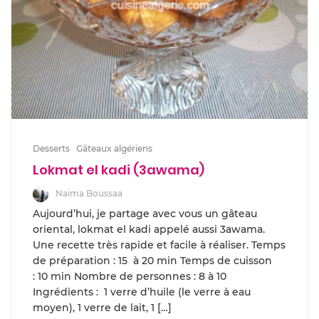
Desserts
Gâteaux algériens
Lokmat el kadi (3awama)
Naima Boussaa
Aujourd’hui, je partage avec vous un gâteau
oriental, lokmat el kadi appelé aussi 3awama.
Une recette très rapide et facile à réaliser. Temps
de préparation : 15 à 20 min Temps de cuisson
: 10 min Nombre de personnes : 8 à 10
Ingrédients : 1 verre d’huile (le verre à eau
moyen), 1 verre de lait, 1 […]