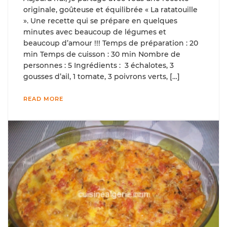
originale, goûteuse et équilibrée « La ratatouille
». Une recette qui se prépare en quelques
minutes avec beaucoup de légumes et
beaucoup d’amour !!! Temps de préparation : 20
min Temps de cuisson : 30 min Nombre de
personnes : 5 Ingrédients : 3 échalotes, 3
gousses d’ail, 1 tomate, 3 poivrons verts, […]
READ MORE