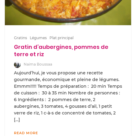
Gratins
Légumes
Plat principal
Gratin d’aubergines, pommes de
terre et riz
Naima Boussaa
Aujourd’hui, je vous propose une recette
gourmande, économique et pleine de légumes.
Emmm!!!!! Temps de préparation : 20 min Temps
de cuisson : 30 à 35 min Nombre de personnes :
6 Ingrédients : 2 pommes de terre, 2
aubergines, 3 tomates, 4 gousses d’ail, 1 petit
verre de riz, 1 c-à-s de concentré de tomates, 2
[…]
READ MORE