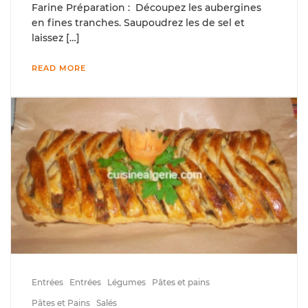
Farine Préparation : Découpez les aubergines
en fines tranches. Saupoudrez les de sel et
laissez […]
READ MORE
Entrées
Entrées
Légumes
Pâtes et pains
Pâtes et Pains
Salés