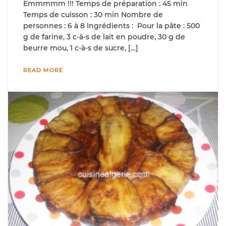
Emmmmm !!! Temps de préparation : 45 min
Temps de cuisson : 30 min Nombre de
personnes : 6 à 8 Ingrédients : Pour la pâte : 500
g de farine, 3 c-à-s de lait en poudre, 30 g de
beurre mou, 1 c-à-s de sucre, […]
READ MORE