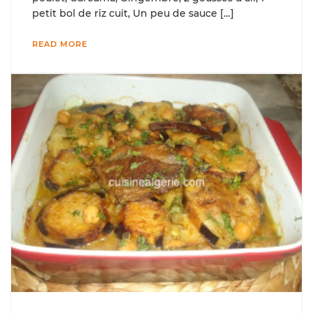
petit bol de riz cuit, Un peu de sauce […]
READ MORE