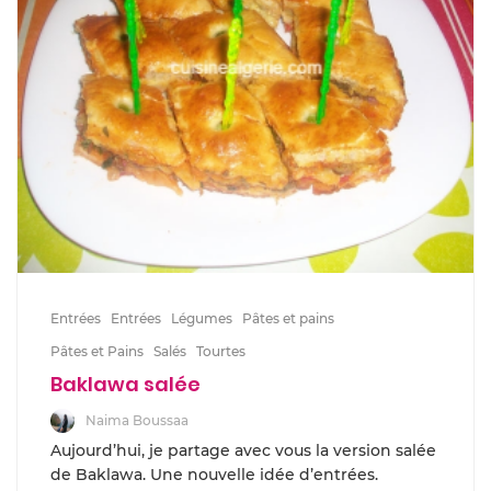
Entrées
Entrées
Légumes
Pâtes et pains
Pâtes et Pains
Salés
Tourtes
Baklawa salée
Naima Boussaa
Aujourd’hui, je partage avec vous la version salée
de Baklawa. Une nouvelle idée d’entrées.