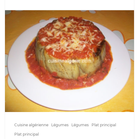
Cuisine algérienne
Légumes
Légumes
Plat principal
Plat principal