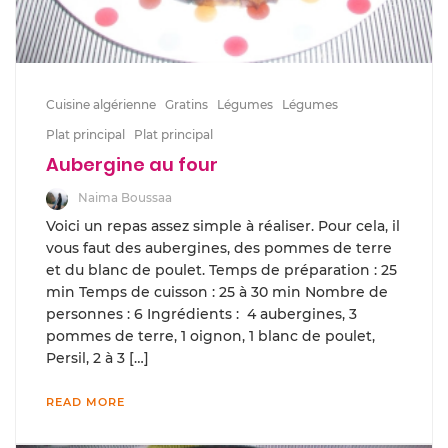
Cuisine algérienne
Gratins
Légumes
Légumes
Plat principal
Plat principal
Aubergine au four
Naima Boussaa
Voici un repas assez simple à réaliser. Pour cela, il
vous faut des aubergines, des pommes de terre
et du blanc de poulet. Temps de préparation : 25
min Temps de cuisson : 25 à 30 min Nombre de
personnes : 6 Ingrédients : 4 aubergines, 3
pommes de terre, 1 oignon, 1 blanc de poulet,
Persil, 2 à 3 […]
READ MORE