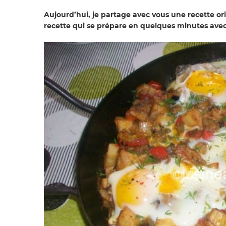
Aujourd’hui
, je partage avec vous une recette ori
recette qui se prépare en quelques minutes ave