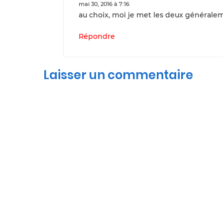
mai 30, 2016 à 7:16
au choix, moi je met les deux générale
Répondre
Laisser un commentaire