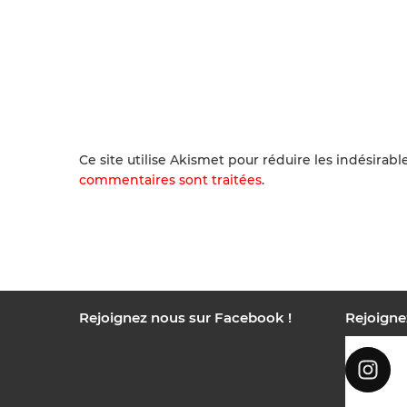
Ce site utilise Akismet pour réduire les indésirabl
commentaires sont traitées
.
Rejoignez nous sur Facebook !
Rejoigne