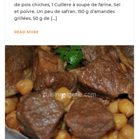
de pois chiches, 1 Cuillère à soupe de farine, Sel
et poivre, Un peu de safran, 150 g d’amandes
grillées, 50 g de […]
READ MORE