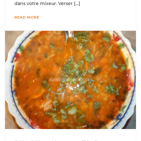
dans votre mixeur. Verser […]
READ MORE