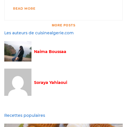
READ MORE
MORE POSTS
Les auteurs de cuisinealgerie.com
Naima Boussaa
Soraya Yahiaoui
Recettes populaires