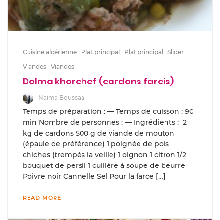
Cuisine algérienne
Plat principal
Plat principal
Slider
Viandes
Viandes
Dolma khorchef (cardons farcis)
Naima Boussaa
Temps de préparation : — Temps de cuisson : 90
min Nombre de personnes : — Ingrédients : 2
kg de cardons 500 g de viande de mouton
(épaule de préférence) 1 poignée de pois
chiches (trempés la veille) 1 oignon 1 citron 1/2
bouquet de persil 1 cuillère à soupe de beurre
Poivre noir Cannelle Sel Pour la farce […]
READ MORE