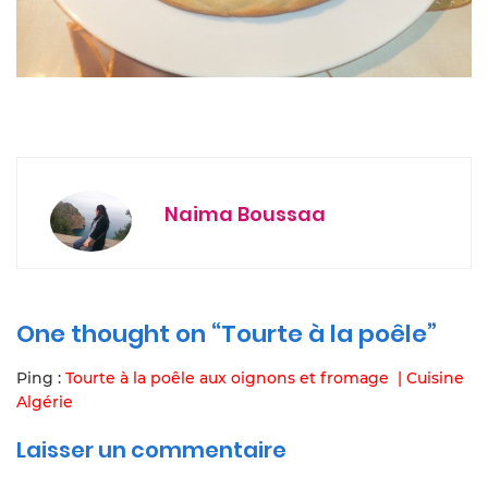
Naima Boussaa
One thought on “Tourte à la poêle”
Ping :
Tourte à la poêle aux oignons et fromage | Cuisine
Algérie
Laisser un commentaire