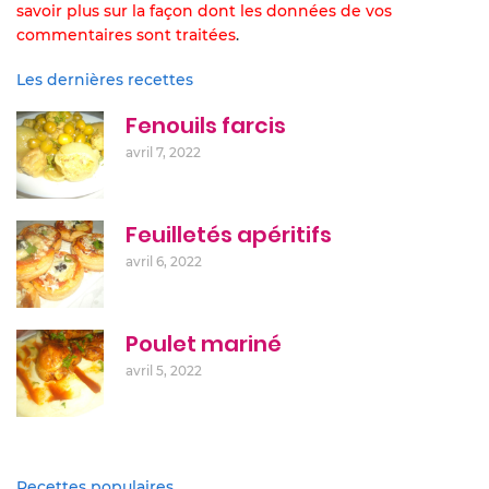
savoir plus sur la façon dont les données de vos
commentaires sont traitées
.
Les dernières recettes
Fenouils farcis
avril 7, 2022
Feuilletés apéritifs
avril 6, 2022
Poulet mariné
avril 5, 2022
Recettes populaires