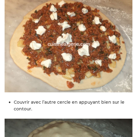
Couvrir avec l’autre cercle en appuyant bien sur le
contour.