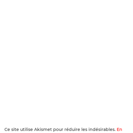
Ce site utilise Akismet pour réduire les indésirables.
En