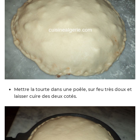
Mettre la tourte dans une poêle, sur feu très doux et
laisser cuire des deux cotés.