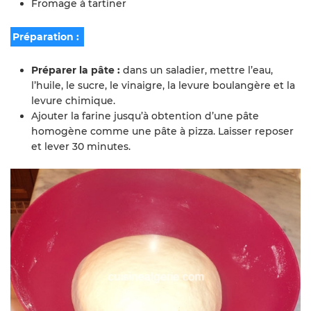
Fromage à tartiner
Préparation :
Préparer la pâte :
dans un saladier, mettre l’eau,
l’huile, le sucre, le vinaigre, la levure boulangère et la
levure chimique.
Ajouter la farine jusqu’à obtention d’une pâte
homogène comme une pâte à pizza. Laisser reposer
et lever 30 minutes.