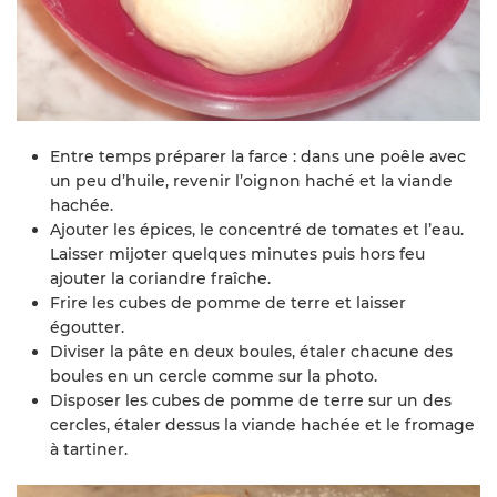
Entre temps préparer la farce : dans une poêle avec
un peu d’huile, revenir l’oignon haché et la viande
hachée.
Ajouter les épices, le concentré de tomates et l’eau.
Laisser mijoter quelques minutes puis hors feu
ajouter la coriandre fraîche.
Frire les cubes de pomme de terre et laisser
égoutter.
Diviser la pâte en deux boules, étaler chacune des
boules en un cercle comme sur la photo.
Disposer les cubes de pomme de terre sur un des
cercles, étaler dessus la viande hachée et le fromage
à tartiner.