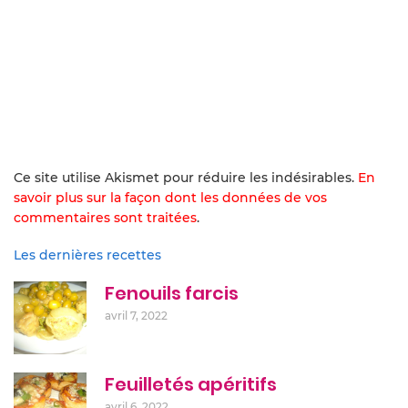
Ce site utilise Akismet pour réduire les indésirables.
En
savoir plus sur la façon dont les données de vos
commentaires sont traitées
.
Les dernières recettes
Fenouils farcis
avril 7, 2022
Feuilletés apéritifs
avril 6, 2022