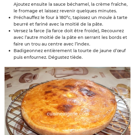
Ajoutez ensuite la sauce béchamel, la crème fraîche,
le fromage et laissez revenir quelques minutes.
Préchauffez le four à 180°c, tapissez un moule à tarte
beurré et fariné avec la moitié de la pâte.
Versez la farce (la farce doit être froide), Recouvrez
avec l’autre moitié de la pâte en serrant les bords et
faire un trou au centre avec l’index.
Badigeonnez entièrement la tourte de jaune d’œuf
puis enfournez. Dégustez tiède.