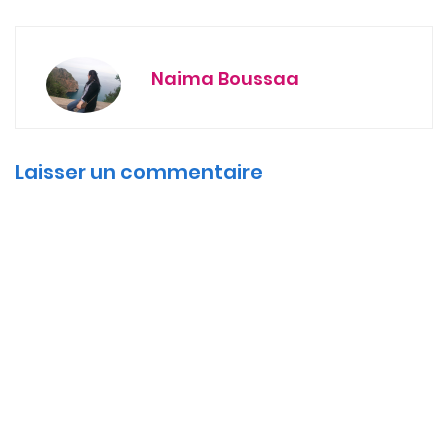
Naima Boussaa
Laisser un commentaire