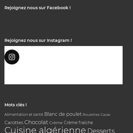
Rejoignez nous sur Facebook !
Rejoignez nous sur Instagram !
Mots clés !
Blanc de poulet
Alimentation et santé
Boulettes
Cacao
Chocolat
Carottes
Crème
Crème fraîche
Cuisine algérienne
Desserts