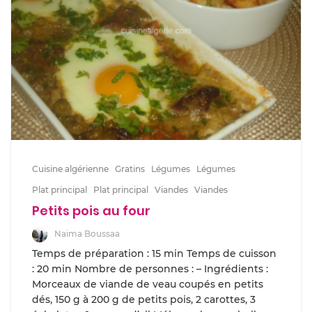
Cuisine algérienne
Gratins
Légumes
Légumes
Plat principal
Plat principal
Viandes
Viandes
Petits pois au four
Naima Boussaa
Temps de préparation : 15 min Temps de cuisson
: 20 min Nombre de personnes : – Ingrédients :
Morceaux de viande de veau coupés en petits
dés, 150 g à 200 g de petits pois, 2 carottes, 3