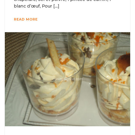
blanc d’œuf, Pour […]
READ MORE