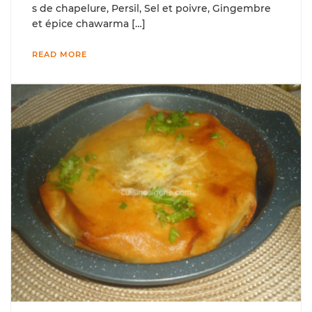
s de chapelure, Persil, Sel et poivre, Gingembre
et épice chawarma […]
READ MORE