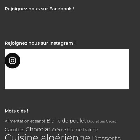
Rejoignez nous sur Facebook !
Rejoignez nous sur Instagram !
Mots clés !
Blanc de poulet
Alimentation et santé
Boulettes
Cacao
Chocolat
Carottes
Crème
Crème fraîche
Cuisine algérienne
Desserts