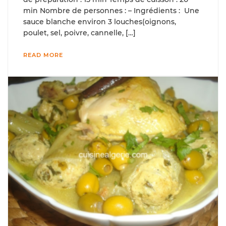
min Nombre de personnes : – Ingrédients : Une
sauce blanche environ 3 louches(oignons,
poulet, sel, poivre, cannelle, […]
READ MORE