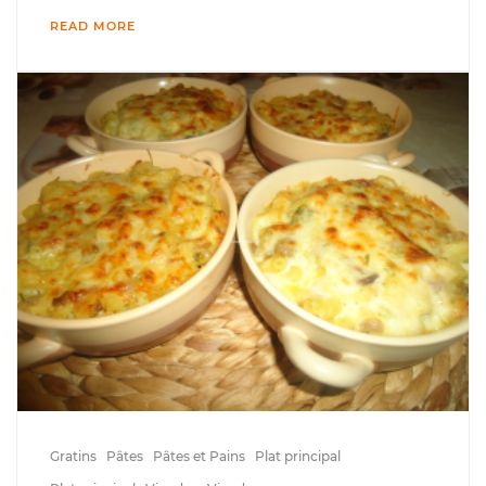
READ MORE
Gratins
Pâtes
Pâtes et Pains
Plat principal