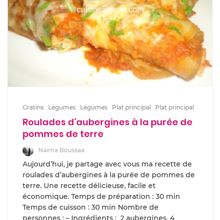
Gratins
Légumes
Légumes
Plat principal
Plat principal
Roulades d’aubergines à la purée de
pommes de terre
Naima Boussaa
Aujourd’hui, je partage avec vous ma recette de
roulades d’aubergines à la purée de pommes de
terre. Une recette délicieuse, facile et
économique. Temps de préparation : 30 min
Temps de cuisson : 30 min Nombre de
personnes : – Ingrédients : 2 aubergines, 4