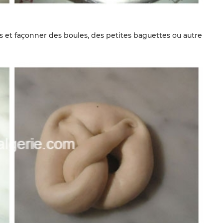
s et façonner des boules, des petites baguettes ou autre