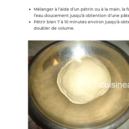
Mélanger à l’aide d’un pétrin ou à la main, la far
l’eau doucement jusqu’à obtention d’une pâte 
Pétrir bien 7 à 10 minutes environ jusqu’à obt
doubler de volume.