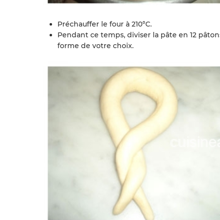
Préchauffer le four à 210°C.
Pendant ce temps, diviser la pâte en 12 pâton
forme de votre choix.