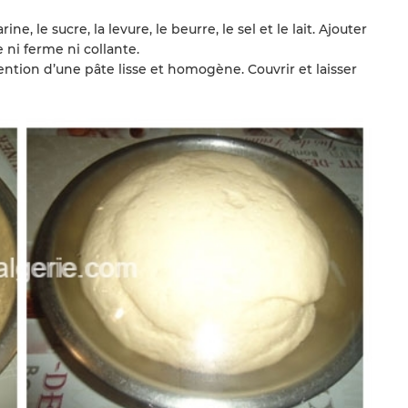
ine, le sucre, la levure, le beurre, le sel et le lait. Ajouter
ni ferme ni collante.
ention d’une pâte lisse et homogène. Couvrir et laisser