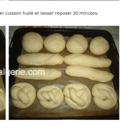
er cuisson huilé et laisser reposer 20 minutes.