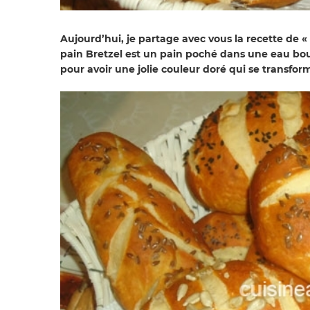
Aujourd’hui, je partage avec vous la recette de «
pain Bretzel est un pain poché dans une eau bo
pour avoir une jolie couleur doré qui se transfo