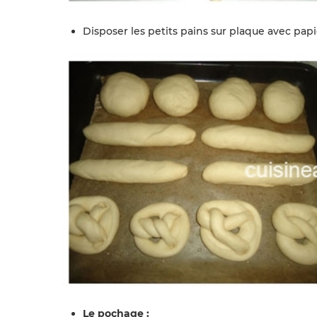
Disposer les petits pains sur plaque avec papi
Le pochage :