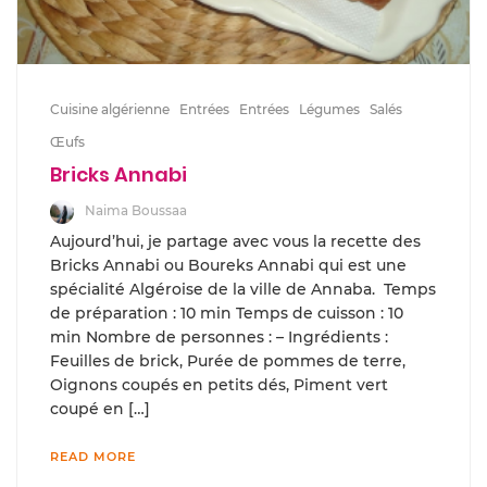
Cuisine algérienne
Entrées
Entrées
Légumes
Salés
Œufs
Bricks Annabi
Naima Boussaa
Aujourd’hui, je partage avec vous la recette des
Bricks Annabi ou Boureks Annabi qui est une
spécialité Algéroise de la ville de Annaba. Temps
de préparation : 10 min Temps de cuisson : 10
min Nombre de personnes : – Ingrédients :
Feuilles de brick, Purée de pommes de terre,
Oignons coupés en petits dés, Piment vert
coupé en […]
READ MORE