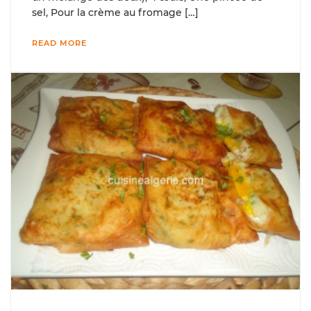
sel, Pour la crème au fromage […]
READ MORE