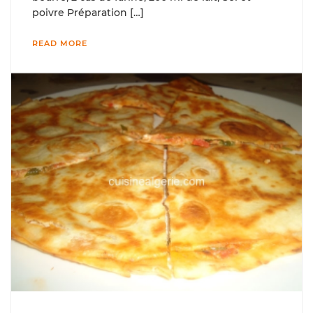
poivre Préparation […]
READ MORE