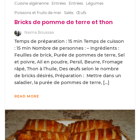
Cuisine algérienne
Entrées
Entrées
Légumes
Poissons et fruits de mer
Salés
Œufs
Bricks de pomme de terre et thon
Naima Boussaa
Temps de préparation : 15 min Temps de cuisson
: 15 min Nombre de personnes : – Ingrédients :
Feuilles de brick, Purée de pommes de terre, Sel
et poivre, Ail en poudre, Persil, Beurre, Fromage
râpé, Thon à l’huile, Des œufs selon le nombre
de bricks désirés, Préparation : Mettre dans un
saladier, la purée de pommes de terre, […]
READ MORE