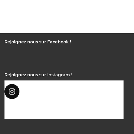
Rejoignez nous sur Facebook !
Rejoignez nous sur Instagram !