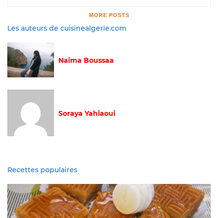
MORE POSTS
Les auteurs de cuisinealgerie.com
Naima Boussaa
Soraya Yahiaoui
Recettes populaires