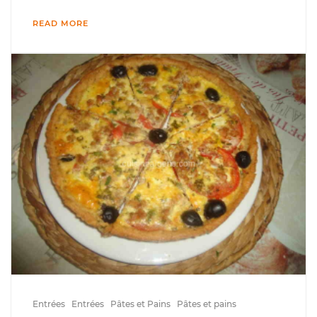
READ MORE
Entrées
Entrées
Pâtes et Pains
Pâtes et pains