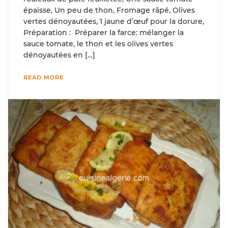
épaisse, Un peu de thon, Fromage râpé, Olives
vertes dénoyautées, 1 jaune d’œuf pour la dorure,
Préparation : Préparer la farce: mélanger la
sauce tomate, le thon et les olives vertes
dénoyautées en […]
READ MORE