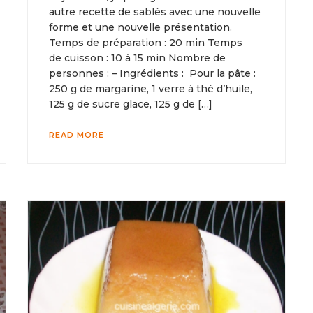
autre recette de sablés avec une nouvelle
forme et une nouvelle présentation.
Temps de préparation : 20 min Temps
de cuisson : 10 à 15 min Nombre de
personnes : – Ingrédients : Pour la pâte :
250 g de margarine, 1 verre à thé d’huile,
125 g de sucre glace, 125 g de […]
READ MORE