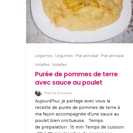
Légumes
Légumes
Plat principal
Plat principal
Volailles
Volailles
Purée de pommes de terre
avec sauce au poulet
Naima Boussaa
Aujourd’hui, je partage avec vous la
recette de purée de pommes de terre à
ma façon accompagnée d’une sauce au
poulet bien onctueuse. Temps
de préparation : 15 min Temps de cuisson