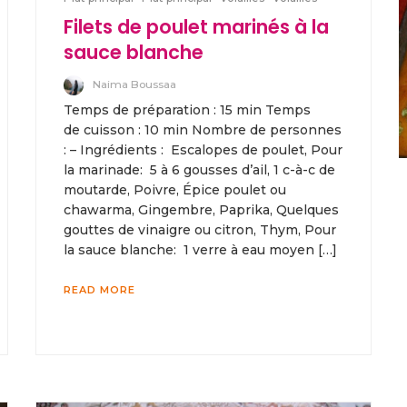
Filets de poulet marinés à la
sauce blanche
Naima Boussaa
Temps de préparation : 15 min Temps
de cuisson : 10 min Nombre de personnes
: – Ingrédients : Escalopes de poulet, Pour
la marinade: 5 à 6 gousses d’ail, 1 c-à-c de
moutarde, Poivre, Épice poulet ou
chawarma, Gingembre, Paprika, Quelques
gouttes de vinaigre ou citron, Thym, Pour
la sauce blanche: 1 verre à eau moyen […]
READ MORE