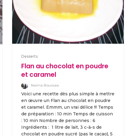
Desserts
Flan au chocolat en poudre
et caramel
Naima Boussaa
Voici une recette dès plus simple à mettre
en œuvre un Flan au chocolat en poudre
et caramel. Emmm, un vrai délice !!! Temps
de préparation : 10 min Temps de cuisson
: 10 min Nombre de personnes : 6
Ingrédients : 1 litre de lait, 3 c-à-s de
chocolat en poudre sucré (pas le cacao), 5