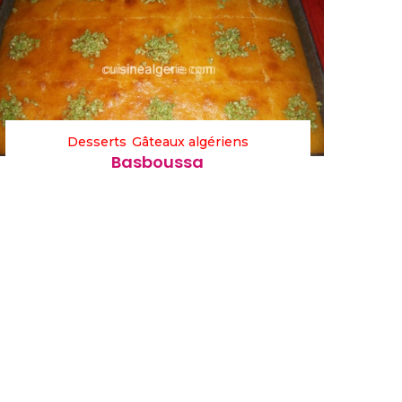
Desserts
Gâteaux algériens
Basboussa