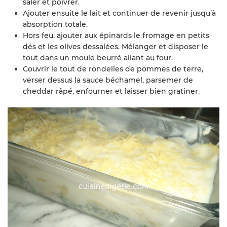
saler et poivrer.
Ajouter ensuite le lait et continuer de revenir jusqu’à
absorption totale.
Hors feu, ajouter aux épinards le fromage en petits
dés et les olives dessalées. Mélanger et disposer le
tout dans un moule beurré allant au four.
Couvrir le tout de rondelles de pommes de terre,
verser dessus la sauce béchamel, parsemer de
cheddar râpé, enfourner et laisser bien gratiner.