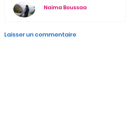
Naima Boussaa
Laisser un commentaire