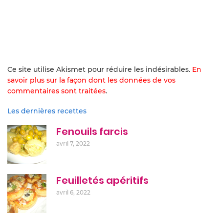
Ce site utilise Akismet pour réduire les indésirables.
En
savoir plus sur la façon dont les données de vos
commentaires sont traitées
.
Les dernières recettes
Fenouils farcis
avril 7, 2022
Feuilletés apéritifs
avril 6, 2022