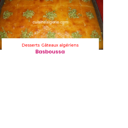
Desserts
Gâteaux algériens
Basboussa