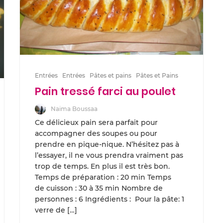
Entrées
Entrées
Pâtes et pains
Pâtes et Pains
Pain tressé farci au poulet
Naima Boussaa
Ce délicieux pain sera parfait pour
accompagner des soupes ou pour
prendre en pique-nique. N’hésitez pas à
l’essayer, il ne vous prendra vraiment pas
trop de temps. En plus il est très bon.
Temps de préparation : 20 min Temps
de cuisson : 30 à 35 min Nombre de
personnes : 6 Ingrédients : Pour la pâte: 1
verre de […]