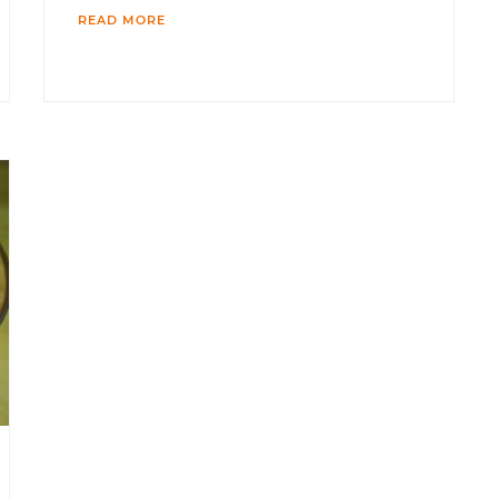
READ MORE