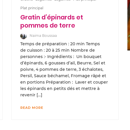
Plat principal
Gratin d’épinards et
pommes de terre
Naima Boussaa
Temps de préparation : 20 min Temps
de cuisson : 20 à 25 min Nombre de
personnes :- Ingrédients : Un bouquet
d’épinards, 6 gousses d’ail, Beurre, Sel et
poivre, 4 pommes de terre, 3 échalotes,
Persil, Sauce béchamel, Fromage râpé et
en portions Préparation : Laver et couper
les épinards en petits dés et mettre à
revenir […]
READ MORE