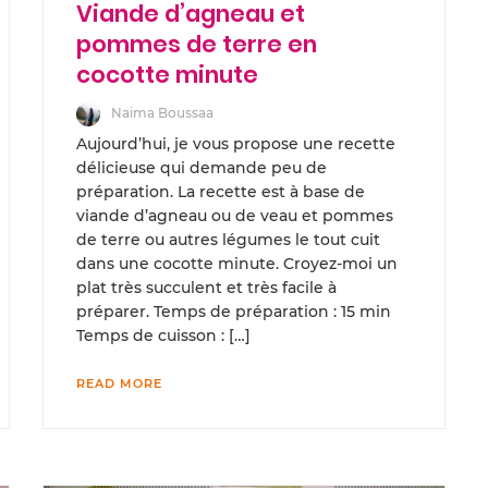
Viande d’agneau et
pommes de terre en
cocotte minute
Naima Boussaa
Aujourd’hui, je vous propose une recette
délicieuse qui demande peu de
préparation. La recette est à base de
viande d’agneau ou de veau et pommes
de terre ou autres légumes le tout cuit
dans une cocotte minute. Croyez-moi un
plat très succulent et très facile à
préparer. Temps de préparation : 15 min
Temps de cuisson : […]
READ MORE