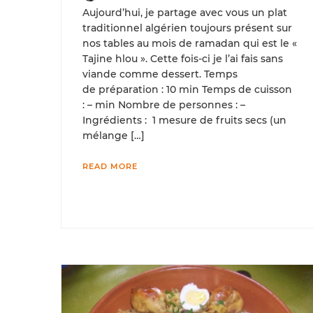
Aujourd’hui, je partage avec vous un plat
traditionnel algérien toujours présent sur
nos tables au mois de ramadan qui est le «
Tajine hlou ». Cette fois-ci je l’ai fais sans
viande comme dessert. Temps
de préparation : 10 min Temps de cuisson
: – min Nombre de personnes : –
Ingrédients : 1 mesure de fruits secs (un
mélange […]
READ MORE