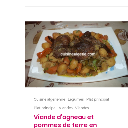
Cuisine algérienne
Légumes
Plat principal
Plat principal
Viandes
Viandes
Viande d’agneau et
pommes de terre en