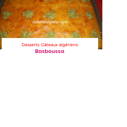
Desserts
Gâteaux algériens
Basboussa