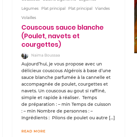
Légumes
Plat principal
Plat principal
Viandes
Volailles
Couscous sauce blanche
(Poulet, navets et
courgettes)
Naima Boussaa
Aujourd’hui, je vous propose avec un
délicieux couscous Algérois à base d’une
sauce blanche parfumée à la cannelle et
accompagnée de poulet, courgettes et
navets. Un couscous au gout si raffiné,
simple et rapide à réaliser. Temps
de préparation : – min Temps de cuisson
: – min Nombre de personnes : –
Ingrédients : Pilons de poulet ou autre […]
READ MORE