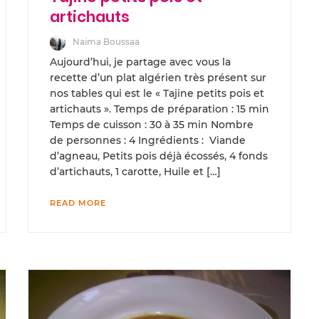
artichauts
Naima Boussaa
Aujourd’hui, je partage avec vous la
recette d’un plat algérien très présent sur
nos tables qui est le « Tajine petits pois et
artichauts ». Temps de préparation : 15 min
Temps de cuisson : 30 à 35 min Nombre
de personnes : 4 Ingrédients : Viande
d’agneau, Petits pois déjà écossés, 4 fonds
d’artichauts, 1 carotte, Huile et […]
READ MORE