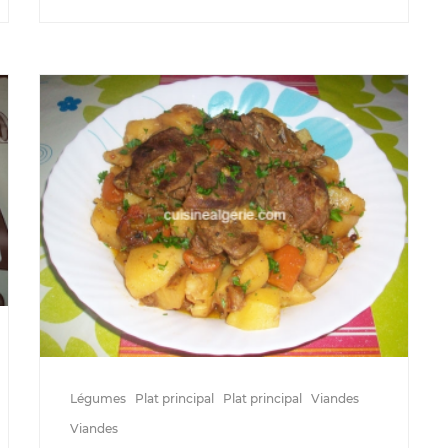
Légumes
Plat principal
Plat principal
Viandes
Viandes