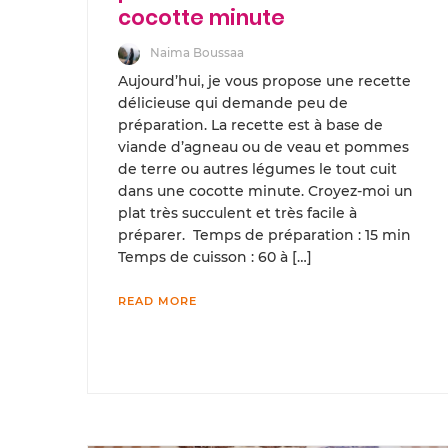
cocotte minute
Naima Boussaa
Aujourd’hui, je vous propose une recette
délicieuse qui demande peu de
préparation. La recette est à base de
viande d’agneau ou de veau et pommes
de terre ou autres légumes le tout cuit
dans une cocotte minute. Croyez-moi un
plat très succulent et très facile à
préparer. Temps de préparation : 15 min
Temps de cuisson : 60 à […]
READ MORE