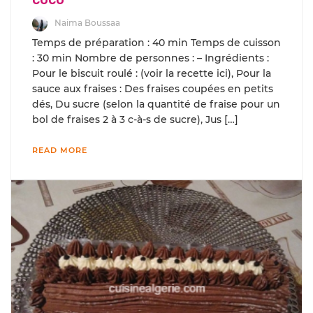
Naima Boussaa
Temps de préparation : 40 min Temps de cuisson
: 30 min Nombre de personnes : – Ingrédients :
Pour le biscuit roulé : (voir la recette ici), Pour la
sauce aux fraises : Des fraises coupées en petits
dés, Du sucre (selon la quantité de fraise pour un
bol de fraises 2 à 3 c-à-s de sucre), Jus […]
READ MORE