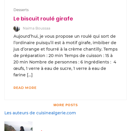
Desserts
Le biscuit roulé girafe
Naima Boussaa
Aujourd’hui, je vous propose un roulé qui sort de
l’ordinaire puisqu’il est à motif girafe, imbiber de
jus d’orange et fourré à la crème chantilly. Temps
de préparation : 20 min Temps de cuisson : 15 à
20 min Nombre de personnes : 6 Ingrédients : 4
œufs, 1 verre à eau de sucre, 1 verre à eau de
farine […]
READ MORE
MORE POSTS
Les auteurs de cuisinealgerie.com