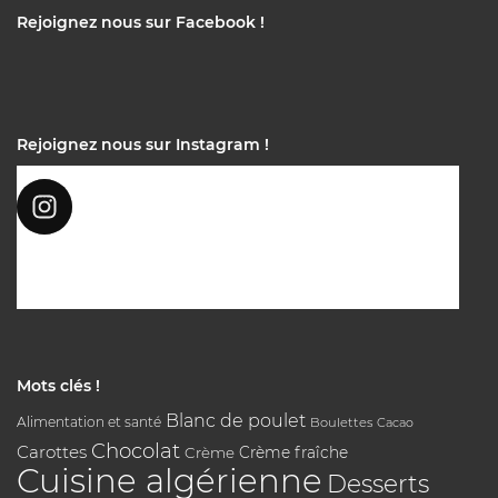
Rejoignez nous sur Facebook !
Rejoignez nous sur Instagram !
Mots clés !
Blanc de poulet
Alimentation et santé
Boulettes
Cacao
Chocolat
Carottes
Crème
Crème fraîche
Cuisine algérienne
Desserts