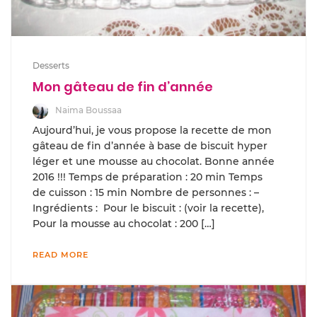
Desserts
Mon gâteau de fin d’année
Naima Boussaa
Aujourd’hui, je vous propose la recette de mon
gâteau de fin d’année à base de biscuit hyper
léger et une mousse au chocolat. Bonne année
2016 !!! Temps de préparation : 20 min Temps
de cuisson : 15 min Nombre de personnes : –
Ingrédients : Pour le biscuit : (voir la recette),
Pour la mousse au chocolat : 200 […]
READ MORE