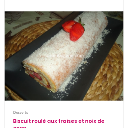
Desserts
Biscuit roulé aux fraises et noix de
coco