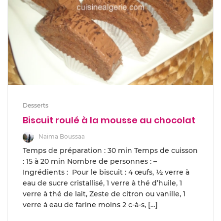
Desserts
Biscuit roulé à la mousse au chocolat
Naima Boussaa
Temps de préparation : 30 min Temps de cuisson
: 15 à 20 min Nombre de personnes : –
Ingrédients : Pour le biscuit : 4 œufs, ½ verre à
eau de sucre cristallisé, 1 verre à thé d’huile, 1
verre à thé de lait, Zeste de citron ou vanille, 1
verre à eau de farine moins 2 c-à-s, […]