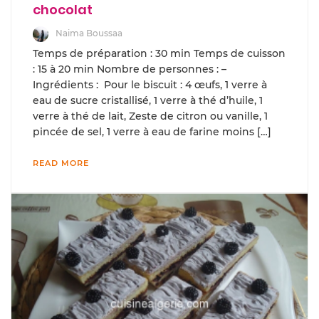
chocolat
Naima Boussaa
Temps de préparation : 30 min Temps de cuisson
: 15 à 20 min Nombre de personnes : –
Ingrédients : Pour le biscuit : 4 œufs, 1 verre à
eau de sucre cristallisé, 1 verre à thé d’huile, 1
verre à thé de lait, Zeste de citron ou vanille, 1
pincée de sel, 1 verre à eau de farine moins […]
READ MORE