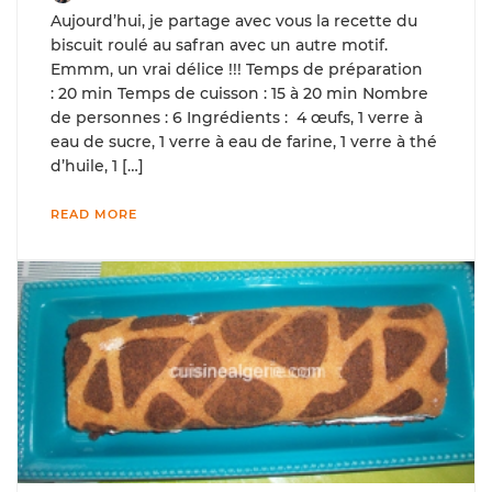
Aujourd’hui, je partage avec vous la recette du
biscuit roulé au safran avec un autre motif.
Emmm, un vrai délice !!! Temps de préparation
: 20 min Temps de cuisson : 15 à 20 min Nombre
de personnes : 6 Ingrédients : 4 œufs, 1 verre à
eau de sucre, 1 verre à eau de farine, 1 verre à thé
d’huile, 1 […]
READ MORE