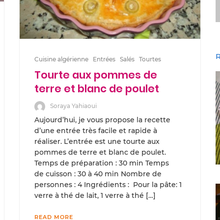
R
Cuisine algérienne
Entrées
Salés
Tourtes
Tourte aux pommes de
terre et blanc de poulet
Soraya Yahiaoui
Aujourd’hui, je vous propose la recette
d’une entrée très facile et rapide à
réaliser. L’entrée est une tourte aux
pommes de terre et blanc de poulet.
Temps de préparation : 30 min Temps
de cuisson : 30 à 40 min Nombre de
personnes : 4 Ingrédients : Pour la pâte: 1
verre à thé de lait, 1 verre à thé […]
READ MORE