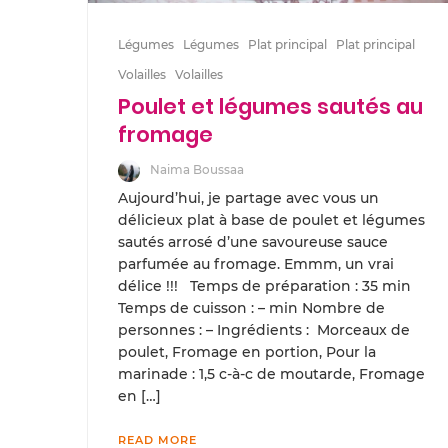
Légumes
Légumes
Plat principal
Plat principal
Volailles
Volailles
Poulet et légumes sautés au
fromage
Naima Boussaa
Aujourd’hui, je partage avec vous un
délicieux plat à base de poulet et légumes
sautés arrosé d’une savoureuse sauce
parfumée au fromage. Emmm, un vrai
délice !!! Temps de préparation : 35 min
Temps de cuisson : – min Nombre de
personnes : – Ingrédients : Morceaux de
poulet, Fromage en portion, Pour la
marinade : 1,5 c-à-c de moutarde, Fromage
en […]
READ MORE