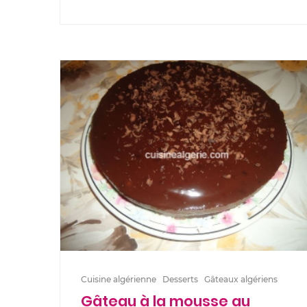
Cuisine algérienne
Desserts
Gâteaux algériens
Gâteau à la mousse au