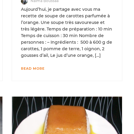
Naima Boussaa
Aujourd’hui, je partage avec vous ma
recette de soupe de carottes parfumée à
l’orange. Une soupe très savoureuse et
très légère. Temps de préparation : 10 min
Temps de cuisson : 30 min Nombre de
personnes : – Ingrédients : 500 à 600 g de
carottes, 1 pomme de terre, 1 oignon, 2
gousses d’ail, Le jus d’une orange, […]
READ MORE