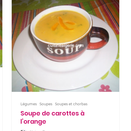
Légumes
Soupes
Soupes et chorbas
Soupe de carottes à
l’orange