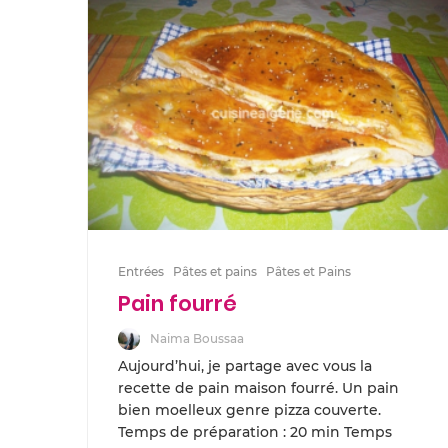
Entrées
Pâtes et pains
Pâtes et Pains
Pain fourré
Naima Boussaa
Aujourd’hui, je partage avec vous la
recette de pain maison fourré. Un pain
bien moelleux genre pizza couverte.
Temps de préparation : 20 min Temps