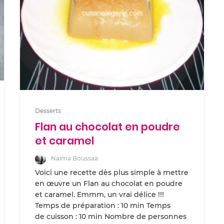
Desserts
Flan au chocolat en poudre
et caramel
Naima Boussaa
Voici une recette dès plus simple à mettre
en œuvre un Flan au chocolat en poudre
et caramel. Emmm, un vrai délice !!!
Temps de préparation : 10 min Temps
de cuisson : 10 min Nombre de personnes