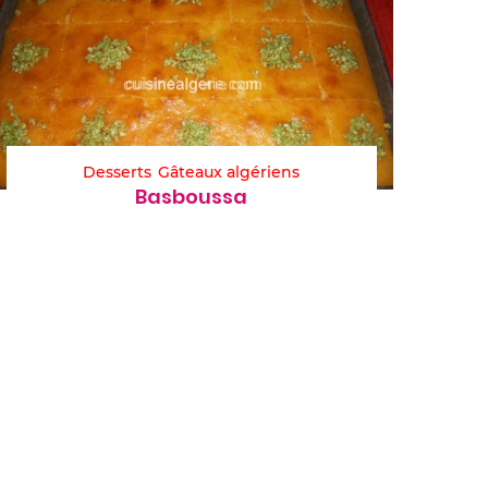
Desserts
Gâteaux algériens
Basboussa