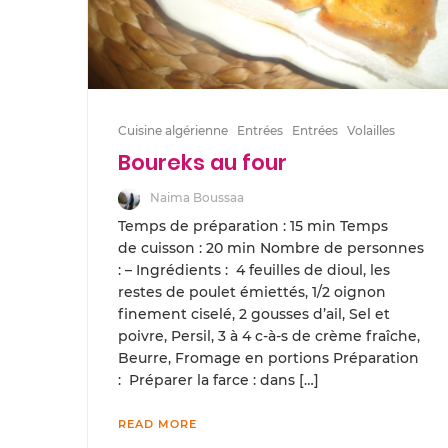
Cuisine algérienne
Entrées
Entrées
Volailles
Boureks au four
Naima Boussaa
Temps de préparation : 15 min Temps
de cuisson : 20 min Nombre de personnes
: – Ingrédients : 4 feuilles de dioul, les
restes de poulet émiettés, 1/2 oignon
finement ciselé, 2 gousses d’ail, Sel et
poivre, Persil, 3 à 4 c-à-s de crème fraîche,
Beurre, Fromage en portions Préparation
: Préparer la farce : dans […]
READ MORE