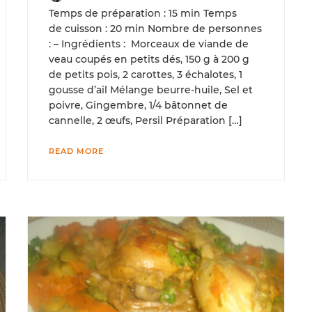
Temps de préparation : 15 min Temps
de cuisson : 20 min Nombre de personnes
: – Ingrédients : Morceaux de viande de
veau coupés en petits dés, 150 g à 200 g
de petits pois, 2 carottes, 3 échalotes, 1
gousse d’ail Mélange beurre-huile, Sel et
poivre, Gingembre, 1/4 bâtonnet de
cannelle, 2 œufs, Persil Préparation […]
READ MORE