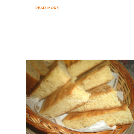
READ MORE