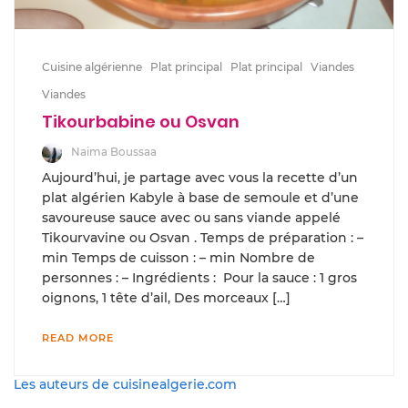
Cuisine algérienne
Plat principal
Plat principal
Viandes
Viandes
Tikourbabine ou Osvan
Naima Boussaa
Aujourd’hui, je partage avec vous la recette d’un
plat algérien Kabyle à base de semoule et d’une
savoureuse sauce avec ou sans viande appelé
Tikourvavine ou Osvan . Temps de préparation : –
min Temps de cuisson : – min Nombre de
personnes : – Ingrédients : Pour la sauce : 1 gros
oignons, 1 tête d’ail, Des morceaux […]
READ MORE
Les auteurs de cuisinealgerie.com