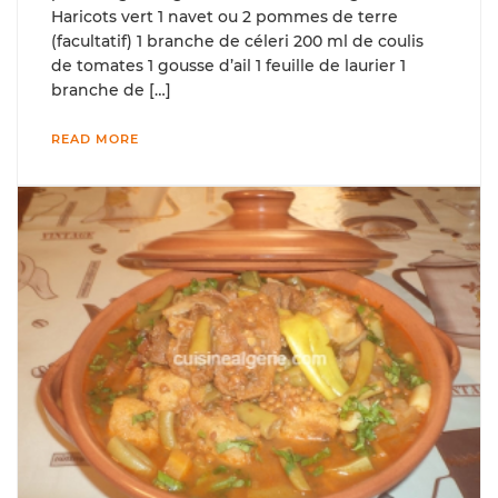
Haricots vert 1 navet ou 2 pommes de terre
(facultatif) 1 branche de céleri 200 ml de coulis
de tomates 1 gousse d’ail 1 feuille de laurier 1
branche de […]
READ MORE