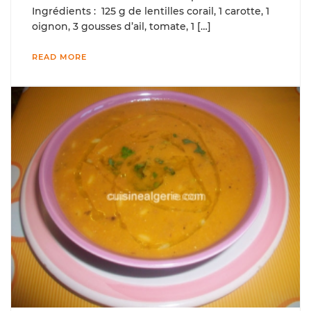
Ingrédients : 125 g de lentilles corail, 1 carotte, 1
oignon, 3 gousses d’ail, tomate, 1 […]
READ MORE