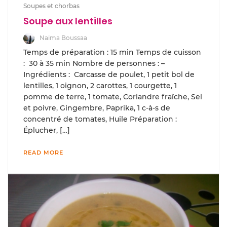
Soupes et chorbas
Soupe aux lentilles
Naima Boussaa
Temps de préparation : 15 min Temps de cuisson
: 30 à 35 min Nombre de personnes : –
Ingrédients : Carcasse de poulet, 1 petit bol de
lentilles, 1 oignon, 2 carottes, 1 courgette, 1
pomme de terre, 1 tomate, Coriandre fraîche, Sel
et poivre, Gingembre, Paprika, 1 c-à-s de
concentré de tomates, Huile Préparation :
Éplucher, […]
READ MORE