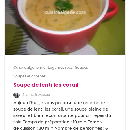
Cuisine algérienne
Légumes secs
Soupes
Soupes et chorbas
Soupe de lentilles corail
Naima Boussaa
Aujourd’hui, je vous propose une recette de
soupe de lentilles corail, une soupe pleine de
saveur et bien réconfortante pour un repas du
soir. Temps de préparation : 10 min Temps
de cuisson : 30 min Nombre de personnes : 6