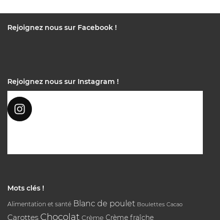
Rejoignez nous sur Facebook !
Rejoignez nous sur Instagram !
Mots clés !
Blanc de poulet
Alimentation et santé
Boulettes
Cacao
Chocolat
Carottes
Crème
Crème fraîche