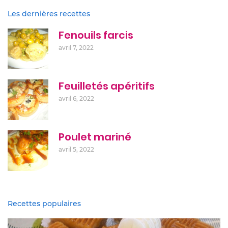
Les dernières recettes
Fenouils farcis
avril 7, 2022
Feuilletés apéritifs
avril 6, 2022
Poulet mariné
avril 5, 2022
Recettes populaires