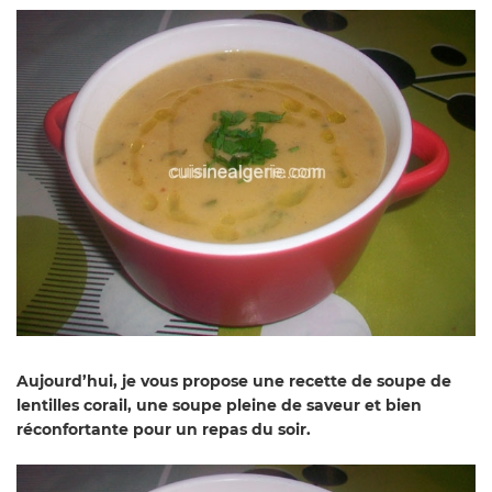
Aujourd’hui, je vous propose une recette de soupe de
lentilles corail, une soupe pleine de saveur et bien
réconfortante pour un repas du soir.