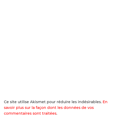
Ce site utilise Akismet pour réduire les indésirables.
En
savoir plus sur la façon dont les données de vos
commentaires sont traitées
.