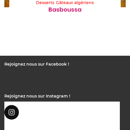
Desserts
Gâteaux algériens
Basboussa
Rejoignez nous sur Facebook !
Rejoignez nous sur Instagram !