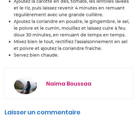
Ajoutez la carotte en dés, tomate, les lentilles lavées
et le riz, puis laissez revenir 4 minutes en remuant
régulièrement avec une grande cuillère.
Ajoutez la coriandre en poudre, le gingembre, le sel,
le poivre et le cumin, mouillez et laissez cuire à feu
doux 30 minutes, en remuant de temps en temps.
Mixez bien le tout, rectifiez l’assaisonnement en sel
et poivre et ajoutez la coriandre fraiche.
Servez bien chaude.
Naima Boussaa
Laisser un commentaire