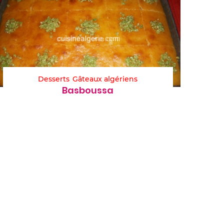
Desserts
Gâteaux algériens
Basboussa