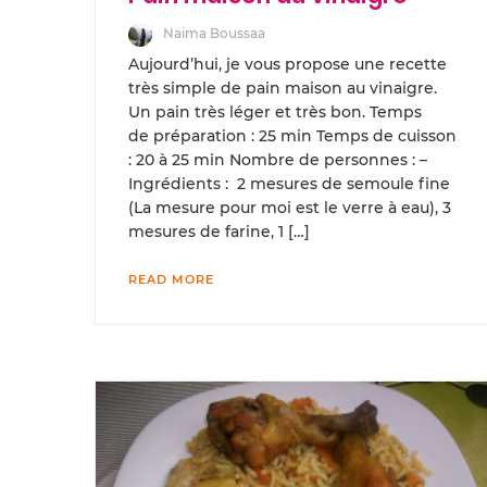
Naima Boussaa
Aujourd’hui, je vous propose une recette
très simple de pain maison au vinaigre.
Un pain très léger et très bon. Temps
de préparation : 25 min Temps de cuisson
: 20 à 25 min Nombre de personnes : –
Ingrédients : 2 mesures de semoule fine
(La mesure pour moi est le verre à eau), 3
mesures de farine, 1 […]
READ MORE