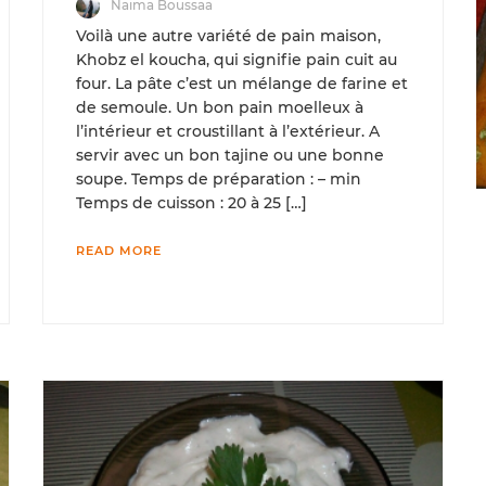
Naima Boussaa
Voilà une autre variété de pain maison,
Khobz el koucha, qui signifie pain cuit au
four. La pâte c’est un mélange de farine et
de semoule. Un bon pain moelleux à
l’intérieur et croustillant à l’extérieur. A
servir avec un bon tajine ou une bonne
soupe. Temps de préparation : – min
Temps de cuisson : 20 à 25 […]
READ MORE