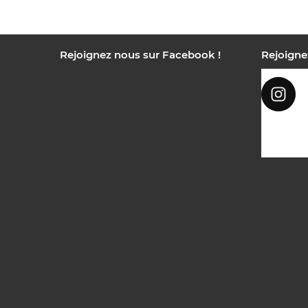
Rejoignez nous sur Facebook !
Rejoigne