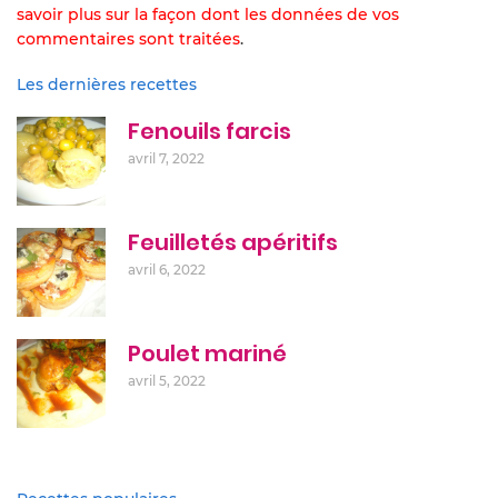
savoir plus sur la façon dont les données de vos
commentaires sont traitées
.
Les dernières recettes
Fenouils farcis
avril 7, 2022
Feuilletés apéritifs
avril 6, 2022
Poulet mariné
avril 5, 2022