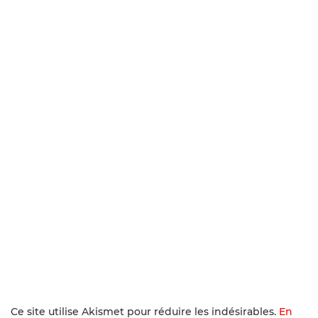
Ce site utilise Akismet pour réduire les indésirables.
En