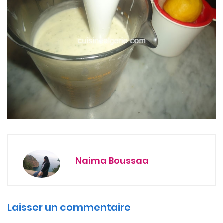
Naima Boussaa
Laisser un commentaire