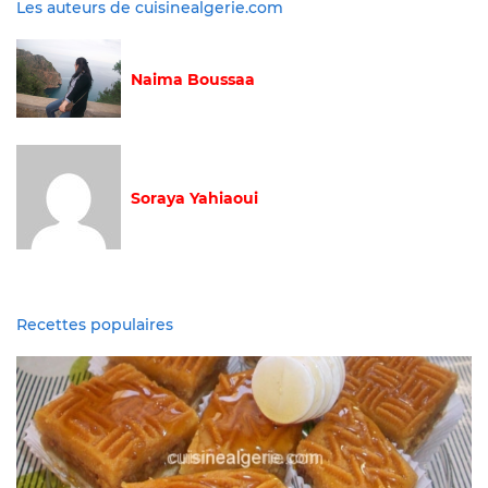
Les auteurs de cuisinealgerie.com
Naima Boussaa
Soraya Yahiaoui
Recettes populaires