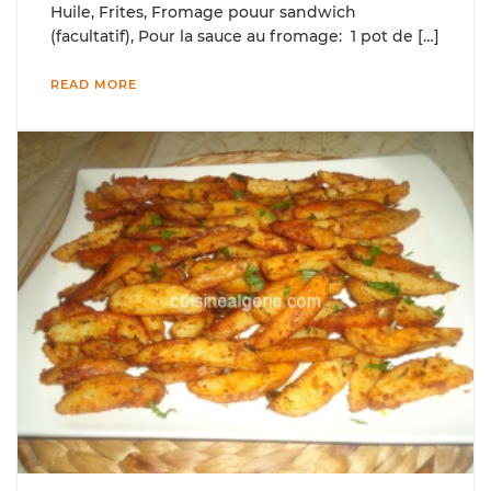
Huile, Frites, Fromage pouur sandwich
(facultatif), Pour la sauce au fromage: 1 pot de […]
READ MORE