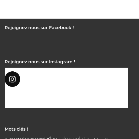
Rejoignez nous sur Facebook !
Rejoignez nous sur Instagram !
Mots clés !
Blanc de poulet