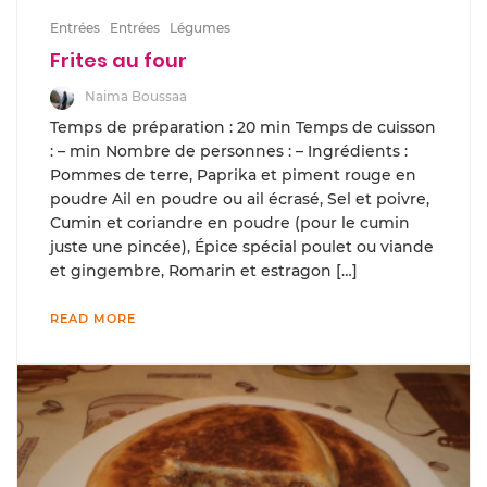
Entrées
Entrées
Légumes
Frites au four
Naima Boussaa
Temps de préparation : 20 min Temps de cuisson
: – min Nombre de personnes : – Ingrédients :
Pommes de terre, Paprika et piment rouge en
poudre Ail en poudre ou ail écrasé, Sel et poivre,
Cumin et coriandre en poudre (pour le cumin
juste une pincée), Épice spécial poulet ou viande
et gingembre, Romarin et estragon […]
READ MORE