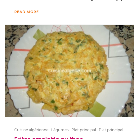
READ MORE
Cuisine algérienne
Légumes
Plat principal
Plat principal