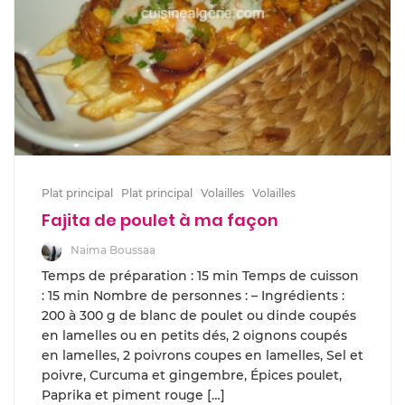
Plat principal
Plat principal
Volailles
Volailles
Fajita de poulet à ma façon
Naima Boussaa
Temps de préparation : 15 min Temps de cuisson
: 15 min Nombre de personnes : – Ingrédients :
200 à 300 g de blanc de poulet ou dinde coupés
en lamelles ou en petits dés, 2 oignons coupés
en lamelles, 2 poivrons coupes en lamelles, Sel et
poivre, Curcuma et gingembre, Épices poulet,
Paprika et piment rouge […]