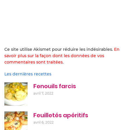
Ce site utilise Akismet pour réduire les indésirables.
En
savoir plus sur la façon dont les données de vos
commentaires sont traitées
.
Les dernières recettes
Fenouils farcis
avril 7, 2022
Feuilletés apéritifs
avril 6, 2022