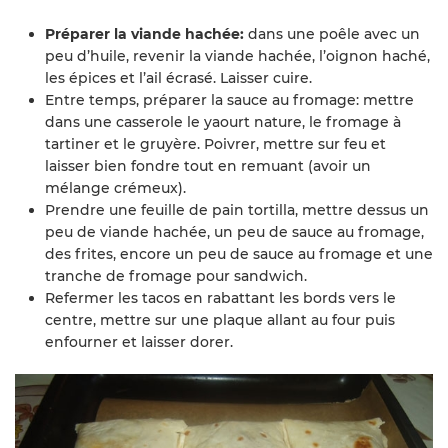
Préparer la viande hachée:
dans une poêle avec un
peu d’huile, revenir la viande hachée, l’oignon haché,
les épices et l’ail écrasé. Laisser cuire.
Entre temps, préparer la sauce au fromage: mettre
dans une casserole le yaourt nature, le fromage à
tartiner et le gruyère. Poivrer, mettre sur feu et
laisser bien fondre tout en remuant (avoir un
mélange crémeux).
Prendre une feuille de pain tortilla, mettre dessus un
peu de viande hachée, un peu de sauce au fromage,
des frites, encore un peu de sauce au fromage et une
tranche de fromage pour sandwich.
Refermer les tacos en rabattant les bords vers le
centre, mettre sur une plaque allant au four puis
enfourner et laisser dorer.