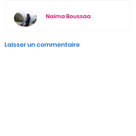
Naima Boussaa
Laisser un commentaire