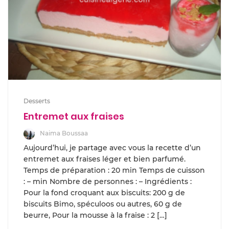
Desserts
Entremet aux fraises
Naima Boussaa
Aujourd’hui, je partage avec vous la recette d’un
entremet aux fraises léger et bien parfumé.
Temps de préparation : 20 min Temps de cuisson
: – min Nombre de personnes : – Ingrédients :
Pour la fond croquant aux biscuits: 200 g de
biscuits Bimo, spéculoos ou autres, 60 g de
beurre, Pour la mousse à la fraise : 2 […]