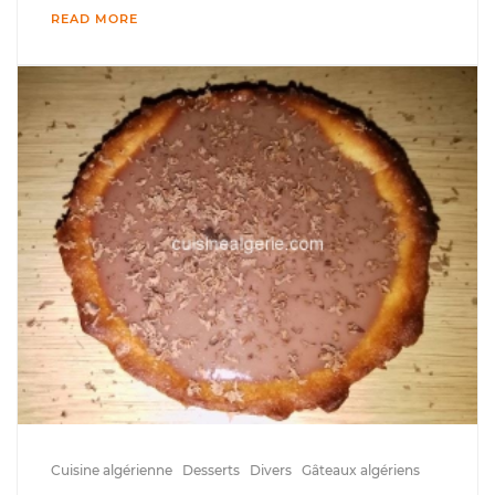
READ MORE
Cuisine algérienne
Desserts
Divers
Gâteaux algériens