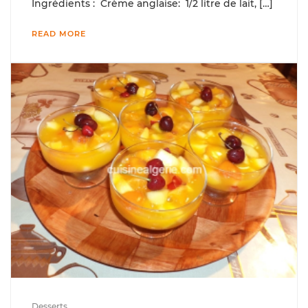
Ingrédients : Crème anglaise: 1/2 litre de lait, […]
READ MORE
Desserts