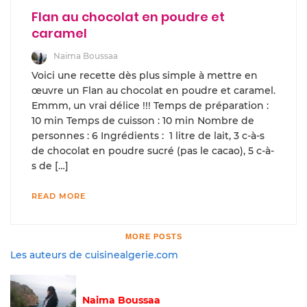
Flan au chocolat en poudre et
caramel
Naima Boussaa
Voici une recette dès plus simple à mettre en
œuvre un Flan au chocolat en poudre et caramel.
Emmm, un vrai délice !!! Temps de préparation :
10 min Temps de cuisson : 10 min Nombre de
personnes : 6 Ingrédients : 1 litre de lait, 3 c-à-s
de chocolat en poudre sucré (pas le cacao), 5 c-à-
s de […]
READ MORE
MORE POSTS
Les auteurs de cuisinealgerie.com
Naima Boussaa