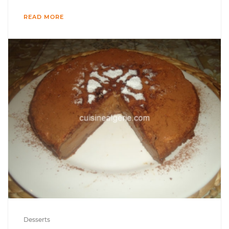
READ MORE
Desserts