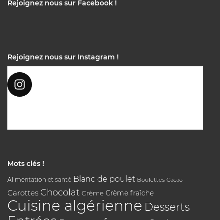
Rejoignez nous sur Facebook !
Rejoignez nous sur Instagram !
Mots clés !
Blanc de poulet
Alimentation et santé
Boulettes
Cacao
Chocolat
Carottes
Crème
Crème fraîche
Cuisine algérienne
Desserts