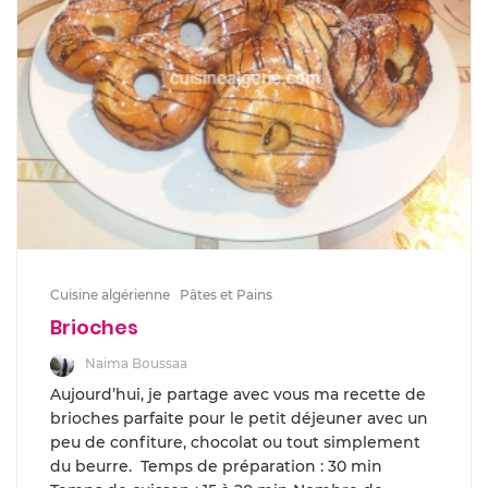
Cuisine algérienne
Pâtes et Pains
Brioches
Naima Boussaa
Aujourd’hui, je partage avec vous ma recette de
brioches parfaite pour le petit déjeuner avec un
peu de confiture, chocolat ou tout simplement
du beurre. Temps de préparation : 30 min