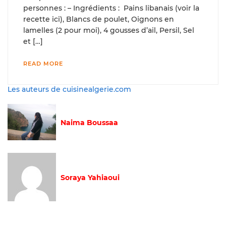
personnes : – Ingrédients : Pains libanais (voir la
recette ici), Blancs de poulet, Oignons en
lamelles (2 pour moi), 4 gousses d’ail, Persil, Sel
et […]
READ MORE
Les auteurs de cuisinealgerie.com
Naima Boussaa
Soraya Yahiaoui