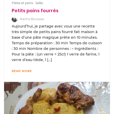
Pâtes et pains
Salés
Petits pains fourrés
Naima Boussaa
Aujourd’hui, je partage avec vous une recette
très simple de petits pains fourré fait maison à
base d’une pâte magique prête en 10 minutes.
Temps de préparation : 30 min Temps de cuisson
: 30 min Nombre de personnes : – Ingrédients :
Pour la pâte : (un verre = 25cl) 1 verre de farine, 1
verre d’eau tiède, 1 […]
READ MORE