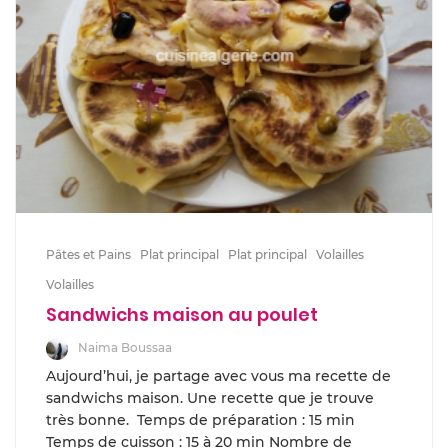
Pâtes et Pains
Plat principal
Plat principal
Volailles
Volailles
Sandwichs maison au poulet
Naima Boussaa
Aujourd’hui, je partage avec vous ma recette de
sandwichs maison. Une recette que je trouve
très bonne. Temps de préparation : 15 min
Temps de cuisson : 15 à 20 min Nombre de