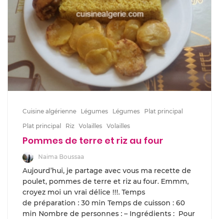
Cuisine algérienne
Légumes
Légumes
Plat principal
Plat principal
Riz
Volailles
Volailles
Pommes de terre et riz au four
Naima Boussaa
Aujourd’hui, je partage avec vous ma recette de
poulet, pommes de terre et riz au four. Emmm,
croyez moi un vrai délice !!!. Temps
de préparation : 30 min Temps de cuisson : 60
min Nombre de personnes : – Ingrédients : Pour