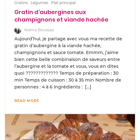
Gratins
Légumes
Plat principal
Gratin d’aubergines aux
champignons et viande hachée
Naima Boussaa
Aujourd’hui, je partage avec vous ma recette de
gratin d’aubergine à la viande hachée,
champignons et sauce tomate. Emmm, j’aime
bien cette belle combinaison de saveurs entre
l’aubergine et la tomate et vous, vous en dites
quoi ????????????? Temps de préparation : 30
min Temps de cuisson : 30 à 35 min Nombre de
personnes : 4 à 6 Ingrédients : […]
READ MORE