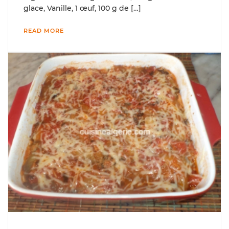
glace, Vanille, 1 œuf, 100 g de […]
READ MORE