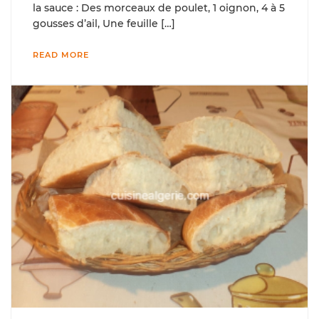
la sauce : Des morceaux de poulet, 1 oignon, 4 à 5
gousses d’ail, Une feuille […]
READ MORE