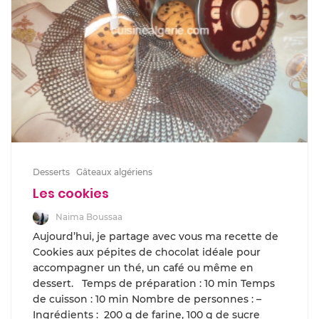
Desserts
Gâteaux algériens
Les cookies
Naima Boussaa
Aujourd’hui, je partage avec vous ma recette de
Cookies aux pépites de chocolat idéale pour
accompagner un thé, un café ou même en
dessert. Temps de préparation : 10 min Temps
de cuisson : 10 min Nombre de personnes : –
Ingrédients : 200 g de farine, 100 g de sucre