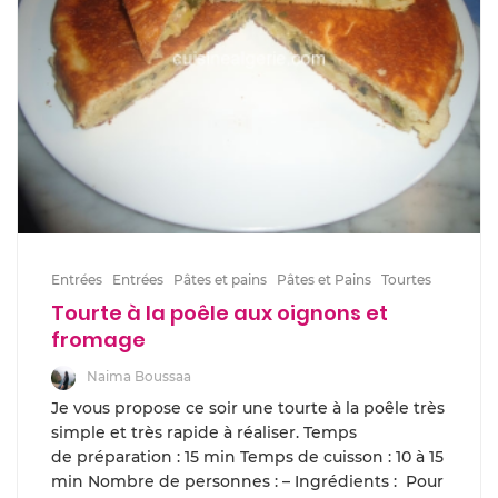
Entrées
Entrées
Pâtes et pains
Pâtes et Pains
Tourtes
Tourte à la poêle aux oignons et
fromage
Naima Boussaa
Je vous propose ce soir une tourte à la poêle très
simple et très rapide à réaliser. Temps
de préparation : 15 min Temps de cuisson : 10 à 15
min Nombre de personnes : – Ingrédients : Pour