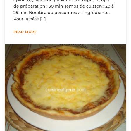
de préparation : 30 min Temps de cuisson : 20 à
25 min Nombre de personnes : – Ingrédients :
Pour la pâte […]
READ MORE