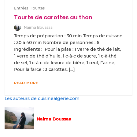
Entrées
Tourtes
Tourte de carottes au thon
Naima Boussaa
Temps de préparation : 30 min Temps de cuisson
: 30 à 40 min Nombre de personnes : 6
Ingrédients : Pour la pâte : 1 verre de thé de lait,
1 verre de thé d’huile, 1 c-à-c de sucre, 1 c-à-thé
de sel, 1 c-à-c de levure de bière, 1 œuf, Farine,
Pour la farce : 3 carottes, […]
READ MORE
Les auteurs de cuisinealgerie.com
Naima Boussaa