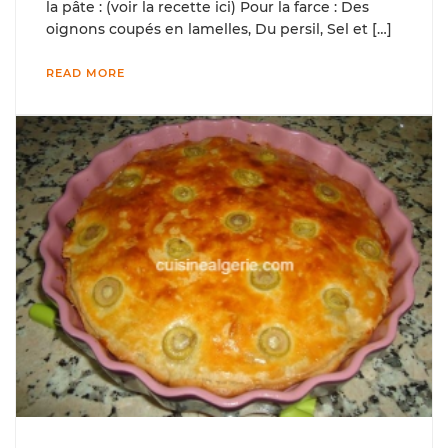
la pâte : (voir la recette ici) Pour la farce : Des
oignons coupés en lamelles, Du persil, Sel et […]
READ MORE