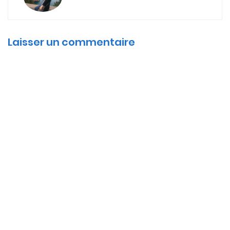
Laisser un commentaire