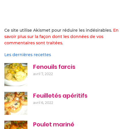
Ce site utilise Akismet pour réduire les indésirables.
En
savoir plus sur la façon dont les données de vos
commentaires sont traitées
.
Les dernières recettes
Fenouils farcis
avril 7, 2022
Feuilletés apéritifs
avril 6, 2022
Poulet mariné