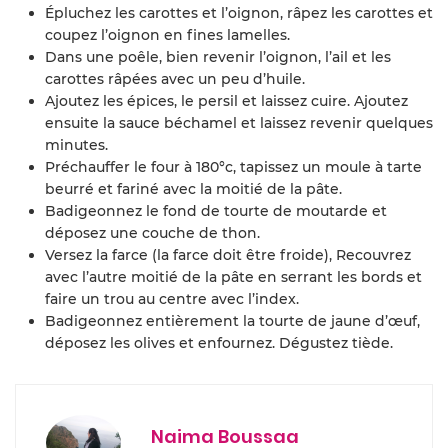
Épluchez les carottes et l’oignon, râpez les carottes et
coupez l’oignon en fines lamelles.
Dans une poêle, bien revenir l’oignon, l’ail et les
carottes râpées avec un peu d’huile.
Ajoutez les épices, le persil et laissez cuire. Ajoutez
ensuite la sauce béchamel et laissez revenir quelques
minutes.
Préchauffer le four à 180°c, tapissez un moule à tarte
beurré et fariné avec la moitié de la pâte.
Badigeonnez le fond de tourte de moutarde et
déposez une couche de thon.
Versez la farce (la farce doit être froide), Recouvrez
avec l’autre moitié de la pâte en serrant les bords et
faire un trou au centre avec l’index.
Badigeonnez entièrement la tourte de jaune d’œuf,
déposez les olives et enfournez. Dégustez tiède.
Naima Boussaa