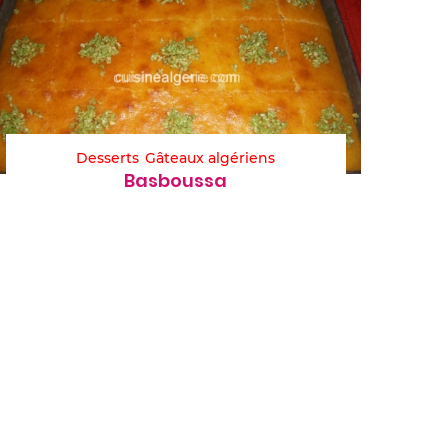
Desserts
Gâteaux algériens
Basboussa