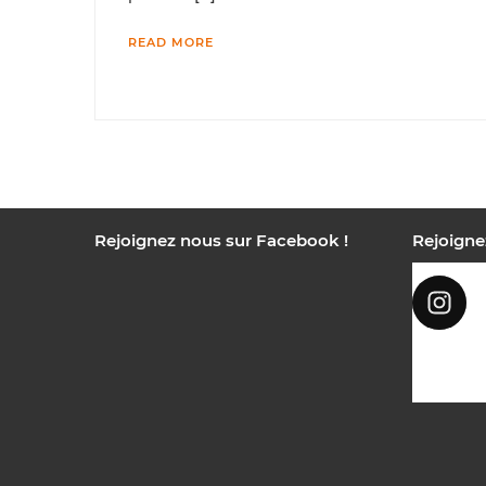
READ MORE
Rejoignez nous sur Facebook !
Rejoigne