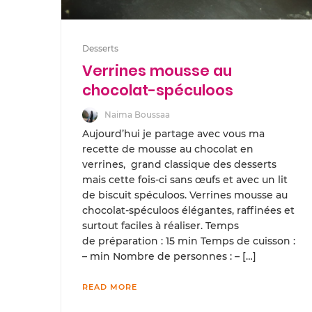
Desserts
Verrines mousse au
chocolat-spéculoos
Naima Boussaa
Aujourd’hui je partage avec vous ma
recette de mousse au chocolat en
verrines, grand classique des desserts
mais cette fois-ci sans œufs et avec un lit
de biscuit spéculoos. Verrines mousse au
chocolat-spéculoos élégantes, raffinées et
surtout faciles à réaliser. Temps
de préparation : 15 min Temps de cuisson :
– min Nombre de personnes : – […]
READ MORE