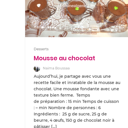
Desserts
Mousse au chocolat
Naima Boussaa
Aujourd’hui, je partage avec vous une
recette facile et inratable de la mousse au
chocolat. Une mousse fondante avec une
texture bien ferme. Temps
de préparation : 15 min Temps de cuisson
: – min Nombre de personnes : 6
Ingrédients : 25 g de sucre, 25 g de
beurre, 4 œufs, 150 g de chocolat noir à
pâtisser […]