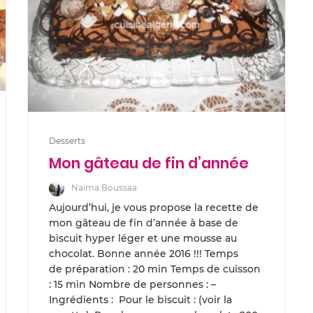
Desserts
Mon gâteau de fin d’année
Naima Boussaa
Aujourd’hui, je vous propose la recette de
mon gâteau de fin d’année à base de
biscuit hyper léger et une mousse au
chocolat. Bonne année 2016 !!! Temps
de préparation : 20 min Temps de cuisson
: 15 min Nombre de personnes : –
Ingrédients : Pour le biscuit : (voir la