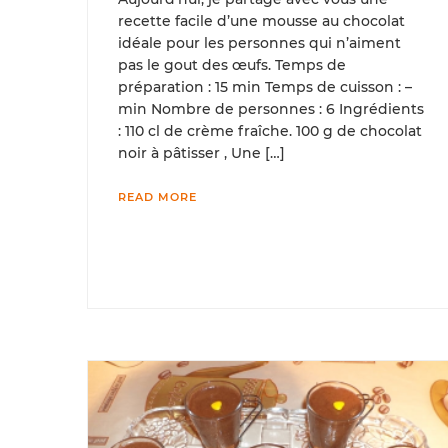
recette facile d’une mousse au chocolat
idéale pour les personnes qui n’aiment
pas le gout des œufs. Temps de
préparation : 15 min Temps de cuisson : –
min Nombre de personnes : 6 Ingrédients
: 110 cl de crème fraîche. 100 g de chocolat
noir à pâtisser , Une […]
READ MORE