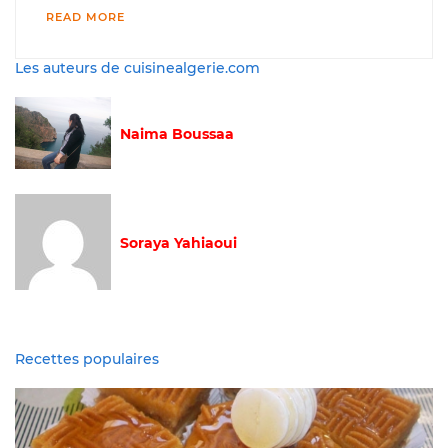
READ MORE
Les auteurs de cuisinealgerie.com
Naima Boussaa
Soraya Yahiaoui
Recettes populaires