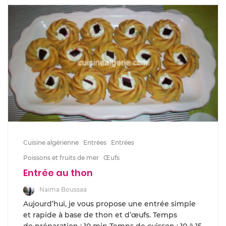
Cuisine algérienne
Entrées
Entrées
Poissons et fruits de mer
Œufs
Entrée au thon
Naima Boussaa
Aujourd’hui, je vous propose une entrée simple
et rapide à base de thon et d’œufs. Temps