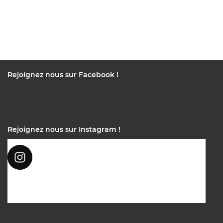
Rejoignez nous sur Facebook !
Rejoignez nous sur Instagram !