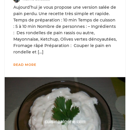
Aujourd’hui je vous propose une version salée de
pain perdu. Une recette très simple et rapide.
Temps de préparation : 10 min Temps de cuisson
: 5 à 10 min Nombre de personnes : – Ingrédients
: Des rondelles de pain rassis ou autre,
Mayonnaise, Ketchup, Olives vertes dénoyautées,
Fromage râpé Préparation : Couper le pain en
rondelle et […]
READ MORE